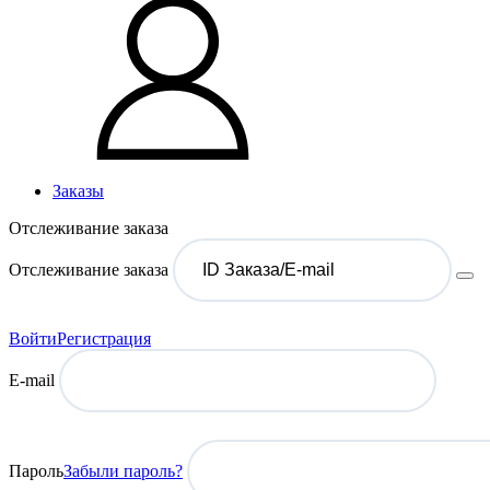
Заказы
Отслеживание заказа
Отслеживание заказа
Войти
Регистрация
E-mail
Пароль
Забыли пароль?