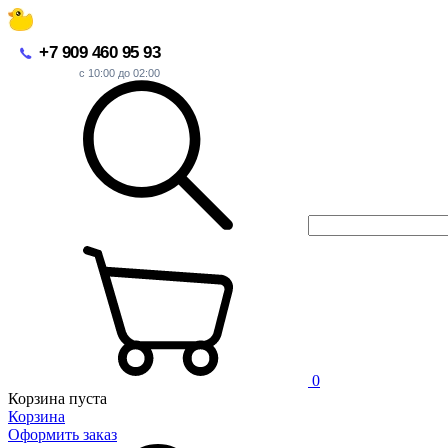
+7 909 460 95 93
с 10:00 до 02:00
0
Корзина пуста
Корзина
Оформить заказ