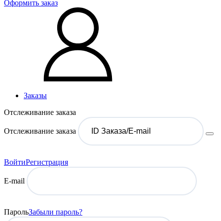
Оформить заказ
Заказы
Отслеживание заказа
Отслеживание заказа
Войти
Регистрация
E-mail
Пароль
Забыли пароль?