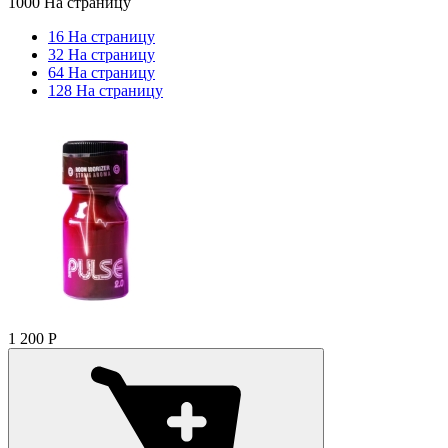
1000 На страницу
16 На страницу
32 На страницу
64 На страницу
128 На страницу
1 200
Р