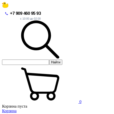
+7 909 460 95 93
с 10:00 до 02:00
Найти
0
Корзина пуста
Корзина