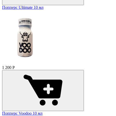
Попперс Ultimate 10 мл
1 200
Р
Попперс Voodoo 10 мл