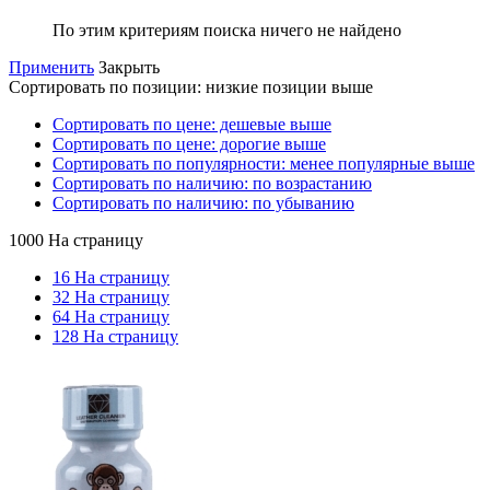
По этим критериям поиска ничего не найдено
Применить
Закрыть
Сортировать по позиции: низкие позиции выше
Сортировать по цене: дешевые выше
Сортировать по цене: дорогие выше
Сортировать по популярности: менее популярные выше
Сортировать по наличию: по возрастанию
Сортировать по наличию: по убыванию
1000 На страницу
16 На страницу
32 На страницу
64 На страницу
128 На страницу