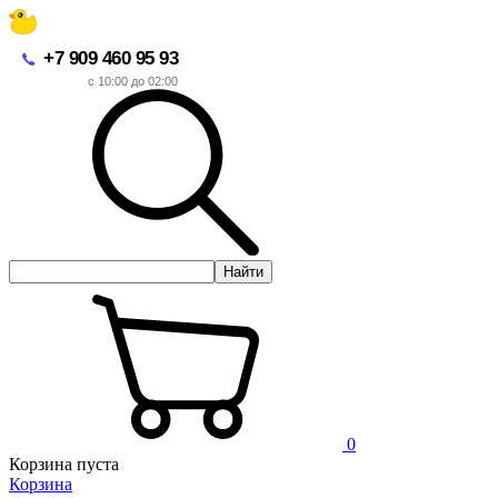
+7 909 460 95 93
с 10:00 до 02:00
Найти
0
Корзина пуста
Корзина