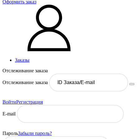
Оформить заказ
Заказы
Отслеживание заказа
Отслеживание заказа
Войти
Регистрация
E-mail
Пароль
Забыли пароль?