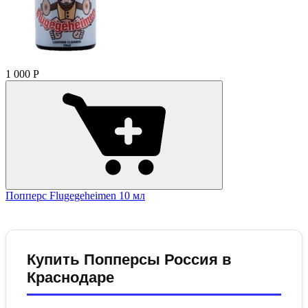
1 000
Р
Попперс Flugegeheimen 10 мл
Купить Попперсы Россия в
Краснодаре