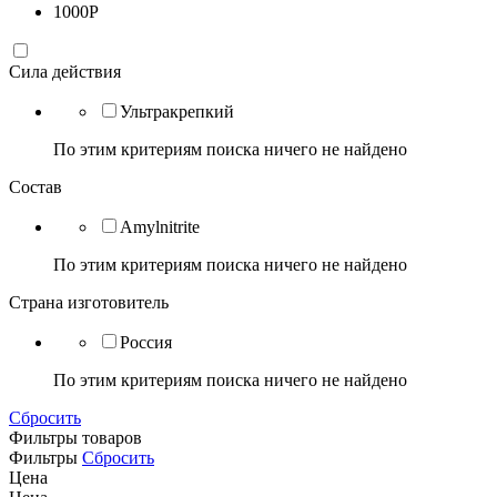
1000
Р
Сила действия
Ультракрепкий
По этим критериям поиска ничего не найдено
Состав
Amylnitrite
По этим критериям поиска ничего не найдено
Страна изготовитель
Россия
По этим критериям поиска ничего не найдено
Сбросить
Фильтры товаров
Фильтры
Сбросить
Цена