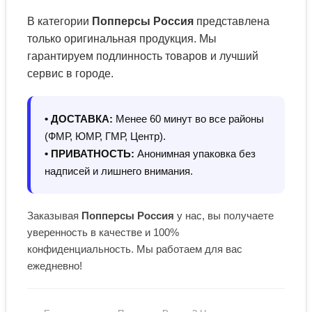
В категории
Попперсы Россия
представлена
только оригинальная продукция. Мы
гарантируем подлинность товаров и лучший
сервис в городе.
• ДОСТАВКА:
Менее 60 минут во все районы
(ФМР, ЮМР, ГМР, Центр).
• ПРИВАТНОСТЬ:
Анонимная упаковка без
надписей и лишнего внимания.
Заказывая
Попперсы Россия
у нас, вы получаете
уверенность в качестве и 100%
конфиденциальность. Мы работаем для вас
ежедневно!