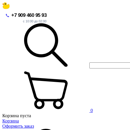
+7 909 460 95 93
с 10:00 до 02:00
0
Корзина пуста
Корзина
Оформить заказ