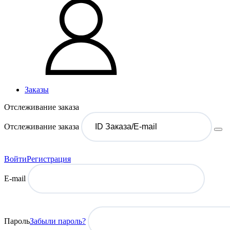
Заказы
Отслеживание заказа
Отслеживание заказа
Войти
Регистрация
E-mail
Пароль
Забыли пароль?