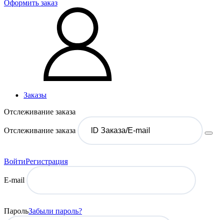
Оформить заказ
Заказы
Отслеживание заказа
Отслеживание заказа
Войти
Регистрация
E-mail
Пароль
Забыли пароль?