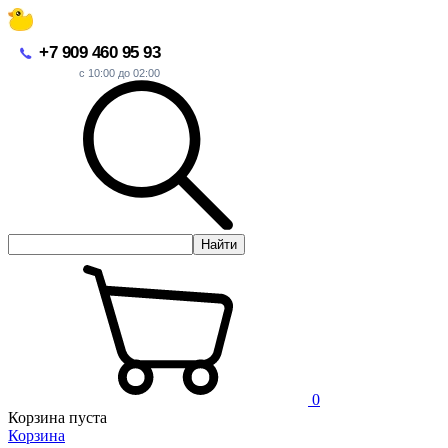
+7 909 460 95 93
с 10:00 до 02:00
Найти
0
Корзина пуста
Корзина