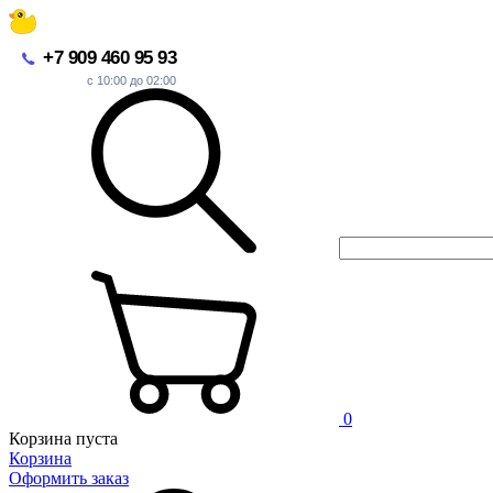
+7 909 460 95 93
с 10:00 до 02:00
0
Корзина пуста
Корзина
Оформить заказ