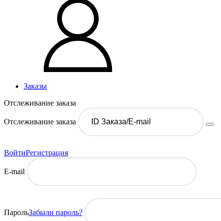
Заказы
Отслеживание заказа
Отслеживание заказа
Войти
Регистрация
E-mail
Пароль
Забыли пароль?