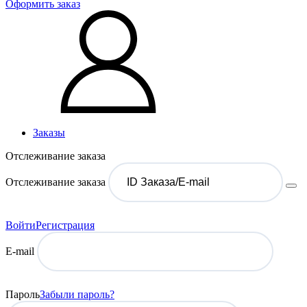
Оформить заказ
Заказы
Отслеживание заказа
Отслеживание заказа
Войти
Регистрация
E-mail
Пароль
Забыли пароль?