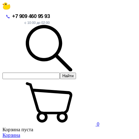
+7 909 460 95 93
с 10:00 до 02:00
Найти
0
Корзина пуста
Корзина