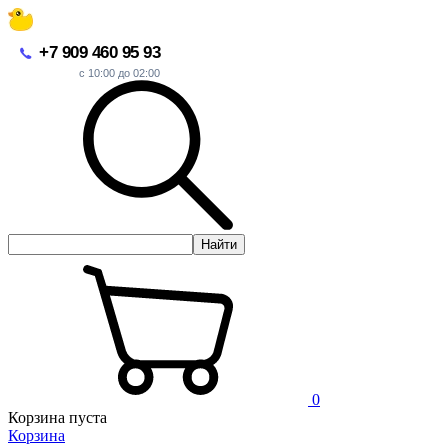
+7 909 460 95 93
с 10:00 до 02:00
Найти
0
Корзина пуста
Корзина