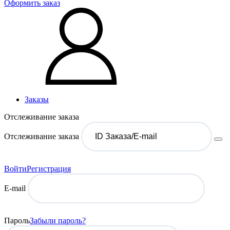
Оформить заказ
Заказы
Отслеживание заказа
Отслеживание заказа
Войти
Регистрация
E-mail
Пароль
Забыли пароль?