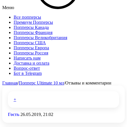
Меню
Все попперсы
Премиум Попперсы
Попперсы Канада
Попперсы Франция
Попперсы Великобритания
Попперсы США
Попперсы Европа
Попперсы Россия
Написать нам
Доставка и оплата
Вопрос-ответ
Бот в Telegram
Главная
/
Попперс Ultimate 10 мл
/
Отзывы и комментарии
+
Гость
26.05.2019, 21:02