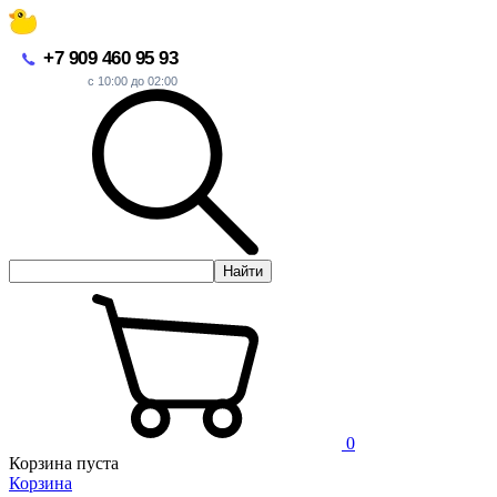
+7 909 460 95 93
с 10:00 до 02:00
Найти
0
Корзина пуста
Корзина