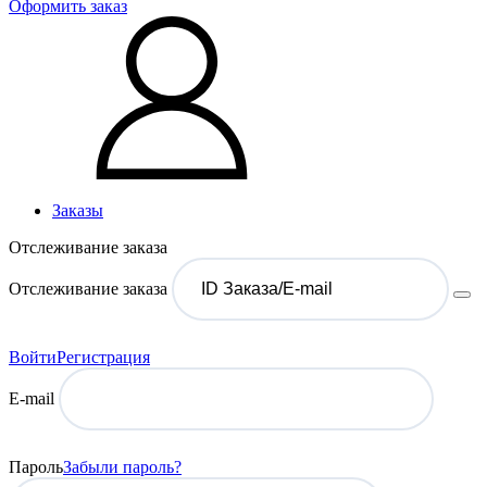
Оформить заказ
Заказы
Отслеживание заказа
Отслеживание заказа
Войти
Регистрация
E-mail
Пароль
Забыли пароль?