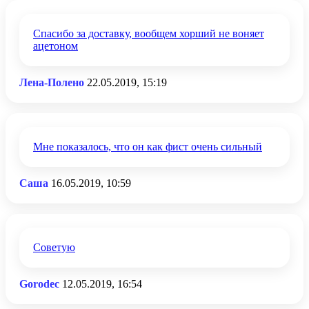
Спасибо за доставку, вообщем хорший не воняет
ацетоном
Лена-Полено
22.05.2019, 15:19
Мне показалось, что он как фист очень сильный
Саша
16.05.2019, 10:59
Советую
Gorodec
12.05.2019, 16:54