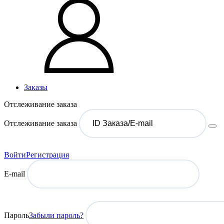
Заказы
Отслеживание заказа
Отслеживание заказа
Войти
Регистрация
E-mail
Пароль
Забыли пароль?