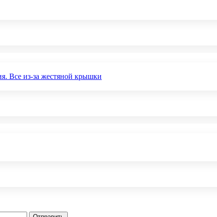
ия. Все из-за жестяной крышки
Отправить