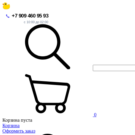
+7 909 460 95 93
с 10:00 до 02:00
0
Корзина пуста
Корзина
Оформить заказ