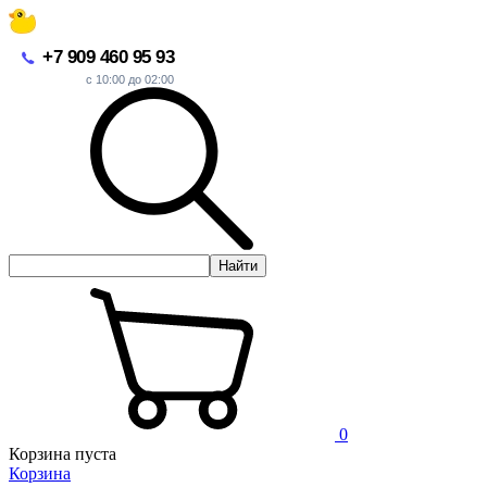
+7 909 460 95 93
с 10:00 до 02:00
Найти
0
Корзина пуста
Корзина