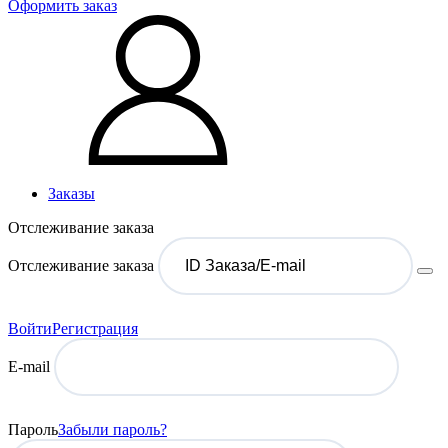
Оформить заказ
Заказы
Отслеживание заказа
Отслеживание заказа
Войти
Регистрация
E-mail
Пароль
Забыли пароль?