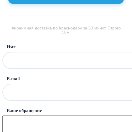
Анонимная доставка по Краснодару за 60 минут. Строго
18+.
Имя
Е-mail
Ваше обращение