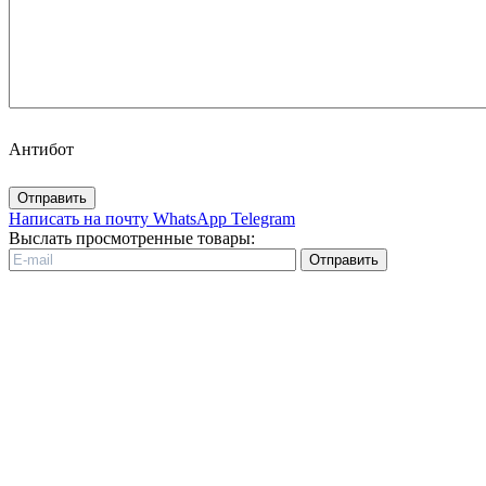
Антибот
Отправить
Написать на почту
WhatsApp
Telegram
Выслать просмотренные товары:
Отправить