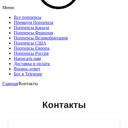
Меню
Все попперсы
Премиум Попперсы
Попперсы Канада
Попперсы Франция
Попперсы Великобритания
Попперсы США
Попперсы Европа
Попперсы Россия
Написать нам
Доставка и оплата
Вопрос-ответ
Бот в Telegram
Главная
/
Контакты
Контакты