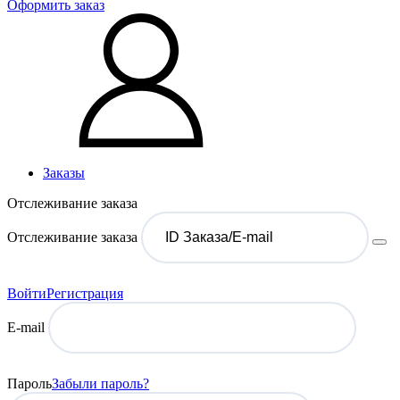
Оформить заказ
Заказы
Отслеживание заказа
Отслеживание заказа
Войти
Регистрация
E-mail
Пароль
Забыли пароль?