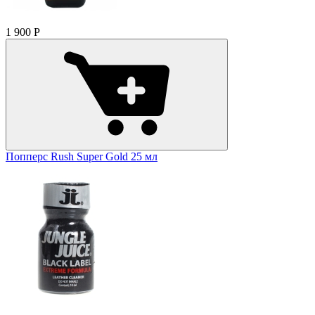
1 900
Р
Попперс Rush Super Gold 25 мл