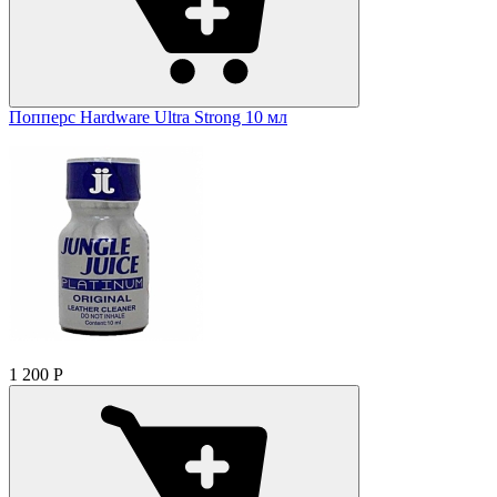
Попперс Hardware Ultra Strong 10 мл
1 200
Р