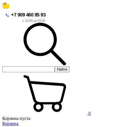
+7 909 460 95 93
с 10:00 до 02:00
Найти
0
Корзина пуста
Корзина