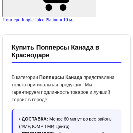
Попперс Jungle Juice Platinum 10 мл
Купить Попперсы Канада в
Краснодаре
В категории
Попперсы Канада
представлена
только оригинальная продукция. Мы
гарантируем подлинность товаров и лучший
сервис в городе.
• ДОСТАВКА:
Менее 60 минут во все районы
(ФМР, ЮМР, ГМР, Центр).