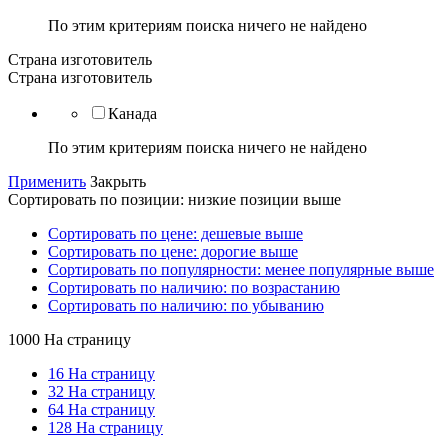
По этим критериям поиска ничего не найдено
Страна изготовитель
Страна изготовитель
Канада
По этим критериям поиска ничего не найдено
Применить
Закрыть
Сортировать по позиции: низкие позиции выше
Сортировать по цене: дешевые выше
Сортировать по цене: дорогие выше
Сортировать по популярности: менее популярные выше
Сортировать по наличию: по возрастанию
Сортировать по наличию: по убыванию
1000 На страницу
16 На страницу
32 На страницу
64 На страницу
128 На страницу