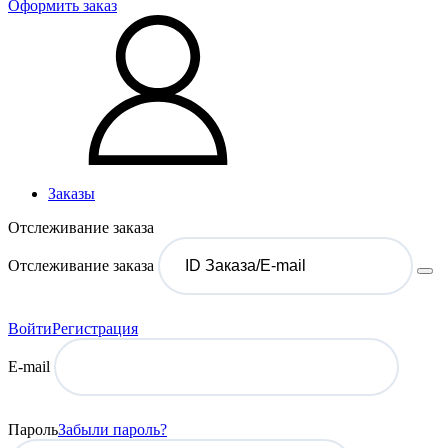
Оформить заказ
Заказы
Отслеживание заказа
Отслеживание заказа
Войти
Регистрация
E-mail
Пароль
Забыли пароль?