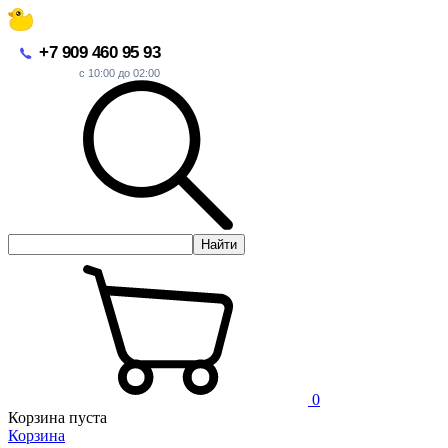
+7 909 460 95 93
с 10:00 до 02:00
Найти
0
Корзина пуста
Корзина