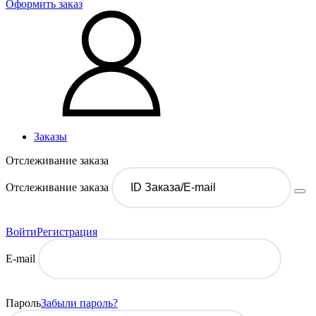
Оформить заказ
Заказы
Отслеживание заказа
Отслеживание заказа
Войти
Регистрация
E-mail
Пароль
Забыли пароль?