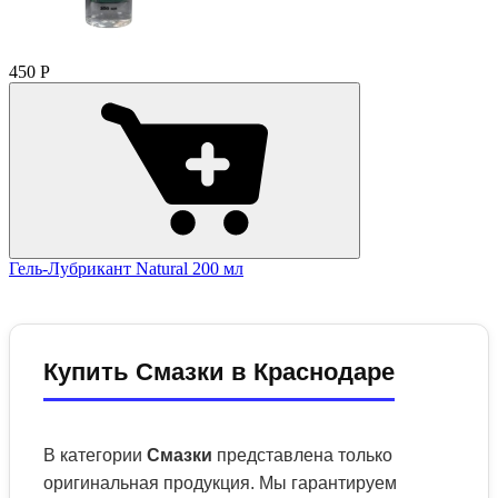
450
Р
Гель-Лубрикант Natural 200 мл
Купить Смазки в Краснодаре
В категории
Смазки
представлена только
оригинальная продукция. Мы гарантируем