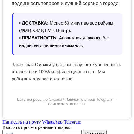
подлинность товаров и лучший сервис в городе.
• ДОСТАВКА:
Менее 60 минут во все районы
(ФМР, ЮМР, ГМР, Центр).
• ПРИВАТНОСТЬ:
Анонимная упаковка без
надписей и лишнего внимания.
Заказывая
Смазки
у нас, вы получаете уверенность
в качестве и 100% конфиденциальность. Мы
работаем для вас ежедневно!
Есть вопросы по Смазки? Напишите в наш Telegram —
поможем мгновенно.
Написать на почту
WhatsApp
Telegram
Выслать просмотренные товары:
Отправить