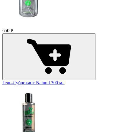
650
Р
Гель-Лубрикант Natural 300 мл