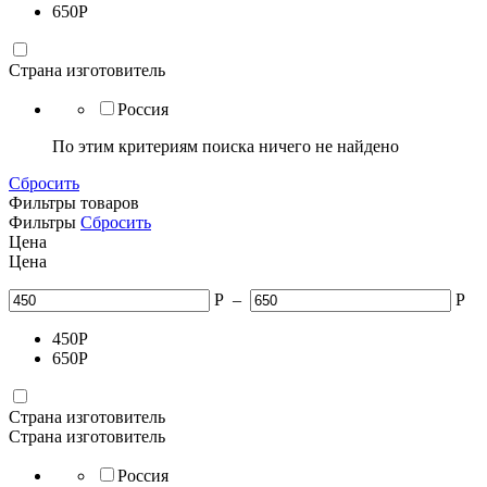
650
Р
Страна изготовитель
Россия
По этим критериям поиска ничего не найдено
Сбросить
Фильтры товаров
Фильтры
Сбросить
Цена
Цена
Р
–
Р
450
Р
650
Р
Страна изготовитель
Страна изготовитель
Россия