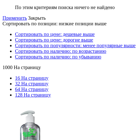
По этим критериям поиска ничего не найдено
Применить
Закрыть
Сортировать по позиции: низкие позиции выше
Сортировать по цене: дешевые выше
Сортировать по цене: дорогие выше
Сортировать по популярности: менее популярные выше
Сортировать по наличию: по возрастанию
Сортировать по наличию: по убыванию
1000 На страницу
16 На страницу
32 На страницу
64 На страницу
128 На страницу