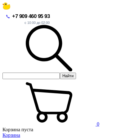
+7 909 460 95 93
с 10:00 до 02:00
Найти
0
Корзина пуста
Корзина