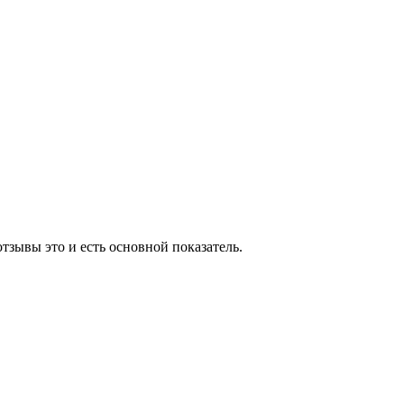
отзывы это и есть основной показатель.