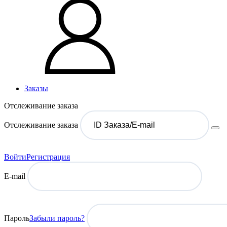
Заказы
Отслеживание заказа
Отслеживание заказа
Войти
Регистрация
E-mail
Пароль
Забыли пароль?