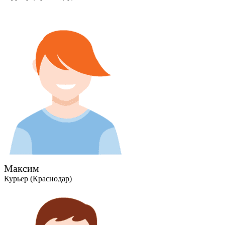
Максим
Курьер (Краснодар)