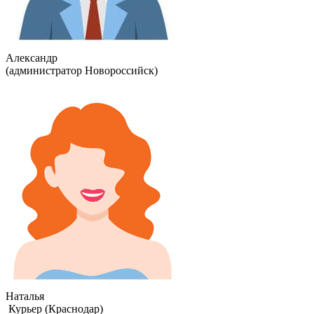
Александр
(администратор Новороссийск)
Наталья
Курьер (Краснодар)