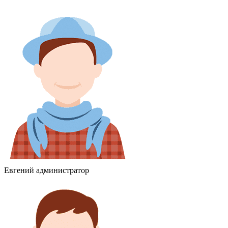
Евгений
администратор