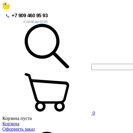
+7 909 460 95 93
с 10:00 до 02:00
0
Корзина пуста
Корзина
Оформить заказ