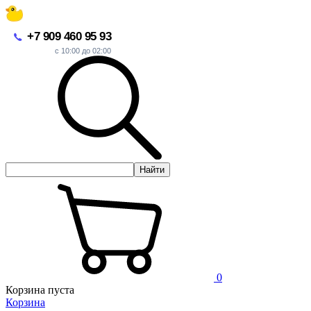
+7 909 460 95 93
с 10:00 до 02:00
Найти
0
Корзина пуста
Корзина