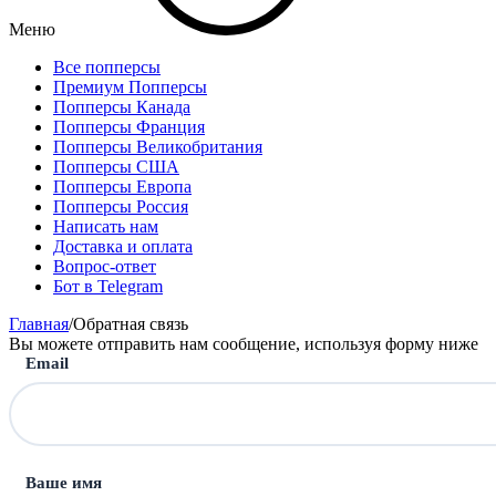
Меню
Все попперсы
Премиум Попперсы
Попперсы Канада
Попперсы Франция
Попперсы Великобритания
Попперсы США
Попперсы Европа
Попперсы Россия
Написать нам
Доставка и оплата
Вопрос-ответ
Бот в Telegram
Главная
/
Обратная связь
Вы можете отправить нам сообщение, используя форму ниже
Email
Ваше имя