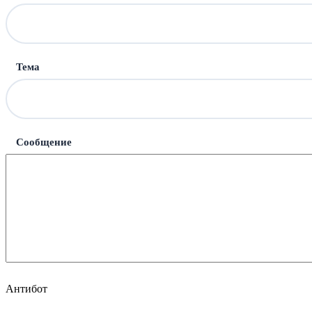
Тема
Сообщение
Антибот