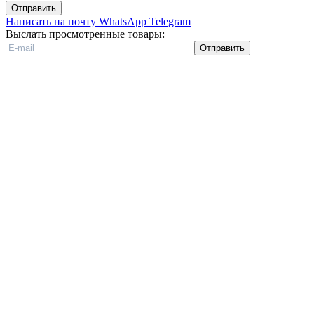
Отправить
Написать на почту
WhatsApp
Telegram
Выслать просмотренные товары:
Отправить