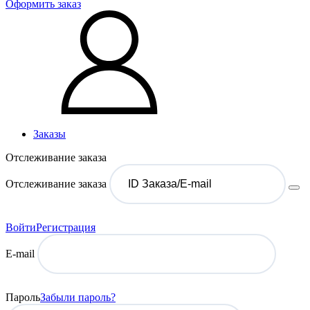
Оформить заказ
Заказы
Отслеживание заказа
Отслеживание заказа
Войти
Регистрация
E-mail
Пароль
Забыли пароль?