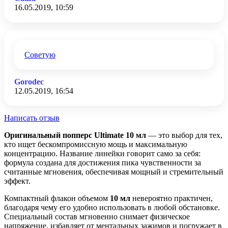
16.05.2019, 10:59
Советую
Gorodec
12.05.2019, 16:54
Написать отзыв
Оригинальный попперс Ultimate 10 мл
— это выбор для тех,
кто ищет бескомпромиссную мощь и максимальную
концентрацию. Название линейки говорит само за себя:
формула создана для достижения пика чувственности за
считанные мгновения, обеспечивая мощный и стремительный
эффект.
Компактный флакон объемом
10 мл
невероятно практичен,
благодаря чему его удобно использовать в любой обстановке.
Специальный состав мгновенно снимает физическое
напряжение, избавляет от ментальных зажимов и погружает в