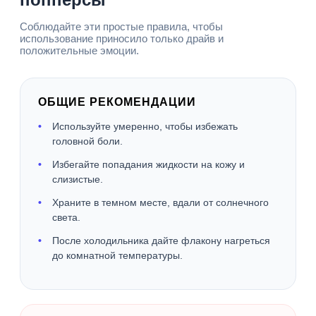
Соблюдайте эти простые правила, чтобы
использование приносило только драйв и
положительные эмоции.
ОБЩИЕ РЕКОМЕНДАЦИИ
Используйте умеренно, чтобы избежать
головной боли.
Избегайте попадания жидкости на кожу и
слизистые.
Храните в темном месте, вдали от солнечного
света.
После холодильника дайте флакону нагреться
до комнатной температуры.