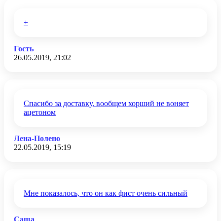
+
Гость
26.05.2019, 21:02
Спасибо за доставку, вообщем хорший не воняет
ацетоном
Лена-Полено
22.05.2019, 15:19
Мне показалось, что он как фист очень сильный
Саша