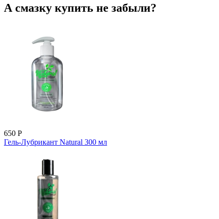
А смазку купить не забыли?
650
Р
Гель-Лубрикант Natural 300 мл