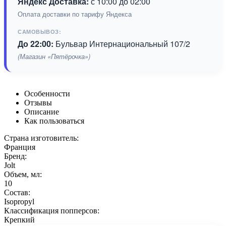
Яндекс Доставка:
с 10:00 до 02:00
Оплата доставки по тарифу Яндекса
САМОВЫВОЗ:
До 22:00:
Бульвар Интернациональный 107/2
(Магазин «Пятёрочка»)
Особенности
Отзывы
Описание
Как пользоваться
Страна изготовитель:
Франция
Бренд:
Jolt
Объем, мл:
10
Состав:
Isopropyl
Классификация попперсов:
Крепкий