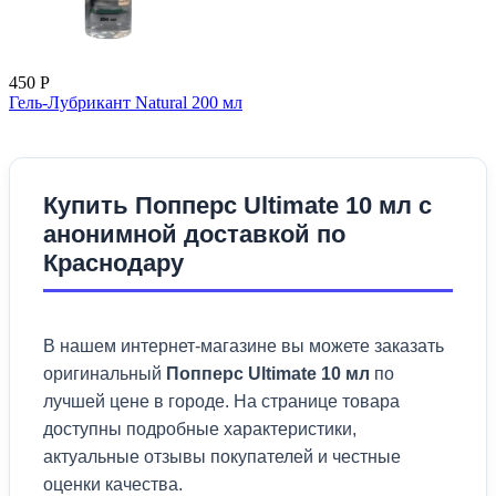
450
Р
Гель-Лубрикант Natural 200 мл
Купить Попперс Ultimate 10 мл с
анонимной доставкой по
Краснодару
В нашем интернет-магазине вы можете заказать
оригинальный
Попперс Ultimate 10 мл
по
лучшей цене в городе. На странице товара
доступны подробные характеристики,
актуальные отзывы покупателей и честные
оценки качества.