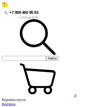
+7 909 460 95 93
с 10:00 до 02:00
Найти
0
Корзина пуста
Корзина