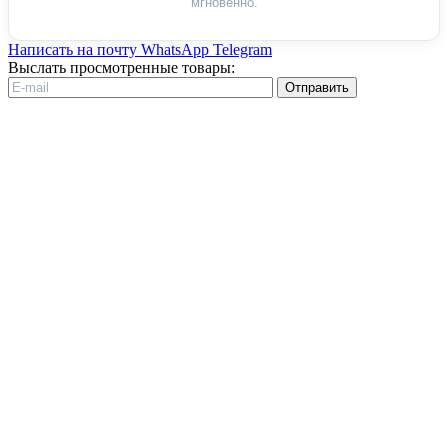
мгновенно.
Написать на почту
WhatsApp
Telegram
Выслать просмотренные товары:
Отправить