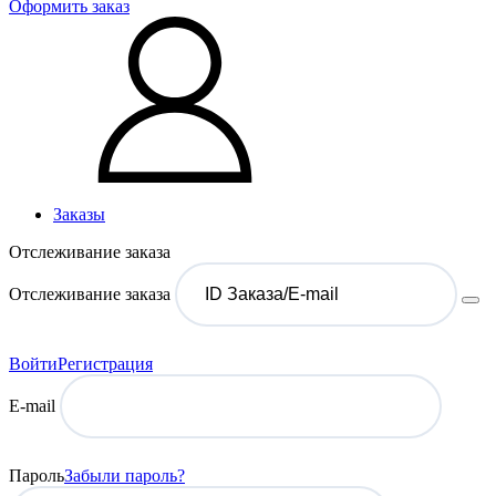
Оформить заказ
Заказы
Отслеживание заказа
Отслеживание заказа
Войти
Регистрация
E-mail
Пароль
Забыли пароль?