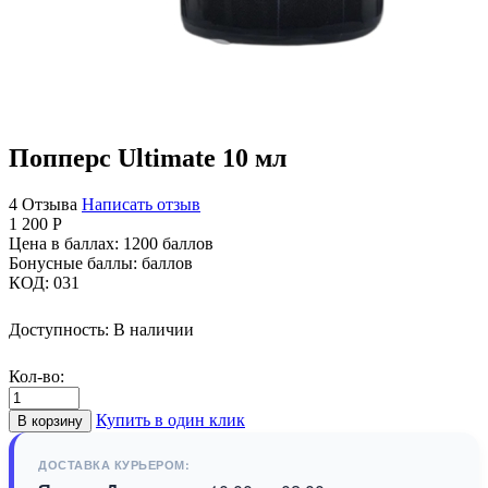
Попперс Ultimate 10 мл
4 Отзыва
Написать отзыв
1 200
Р
Цена в баллах:
1200 баллов
Бонусные баллы:
баллов
КОД:
031
Доступность:
В наличии
Кол-во:
Купить в один клик
В корзину
ДОСТАВКА КУРЬЕРОМ: