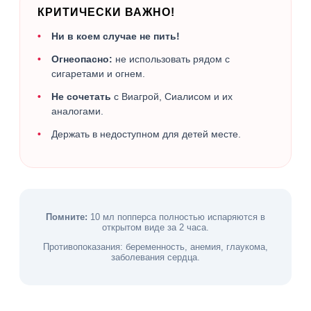
КРИТИЧЕСКИ ВАЖНО!
Ни в коем случае не пить!
Огнеопасно:
не использовать рядом с
сигаретами и огнем.
Не сочетать
с Виагрой, Сиалисом и их
аналогами.
Держать в недоступном для детей месте.
Помните:
10 мл попперса полностью испаряются в
открытом виде за 2 часа.
Противопоказания: беременность, анемия, глаукома,
заболевания сердца.