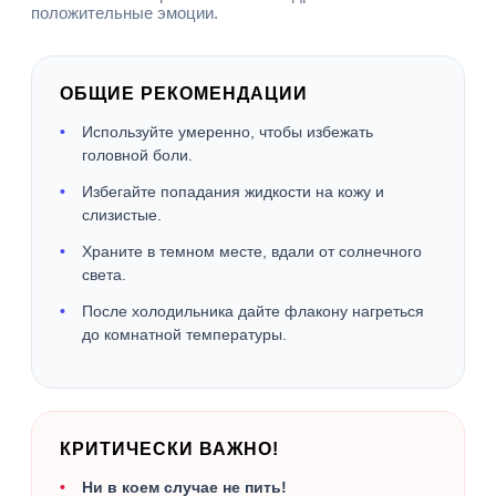
положительные эмоции.
ОБЩИЕ РЕКОМЕНДАЦИИ
Используйте умеренно, чтобы избежать
головной боли.
Избегайте попадания жидкости на кожу и
слизистые.
Храните в темном месте, вдали от солнечного
света.
После холодильника дайте флакону нагреться
до комнатной температуры.
КРИТИЧЕСКИ ВАЖНО!
Ни в коем случае не пить!