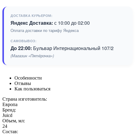
ДОСТАВКА КУРЬЕРОМ:
Яндекс Доставка:
с 10:00 до 02:00
Оплата доставки по тарифу Яндекса
САМОВЫВОЗ:
До 22:00:
Бульвар Интернациональный 107/2
(Магазин «Пятёрочка»)
Особенности
Отзывы
Как пользоваться
Страна изготовитель:
Европа
Бренд:
Juicd
Объем, мл:
24
Состав: