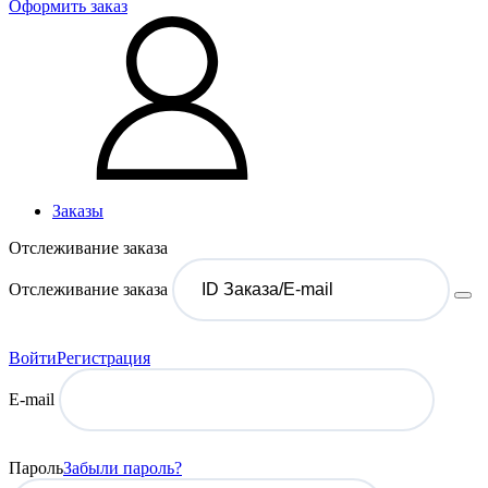
Оформить заказ
Заказы
Отслеживание заказа
Отслеживание заказа
Войти
Регистрация
E-mail
Пароль
Забыли пароль?