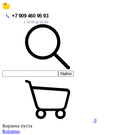
+7 909 460 95 93
с 10:00 до 02:00
Найти
0
Корзина пуста
Корзина