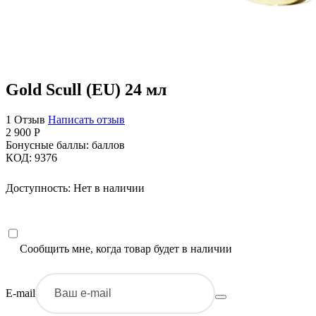
Gold Scull (EU) 24 мл
1 Отзыв
Написать отзыв
2 900
Р
Бонусные баллы:
баллов
КОД:
9376
Доступность:
Нет в наличии
Сообщить мне, когда товар будет в наличии
E-mail