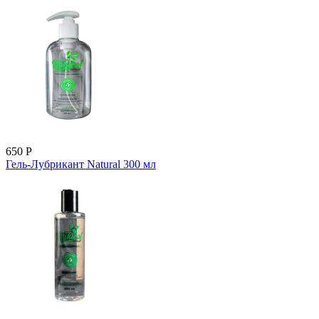
650
Р
Гель-Лубрикант Natural 300 мл