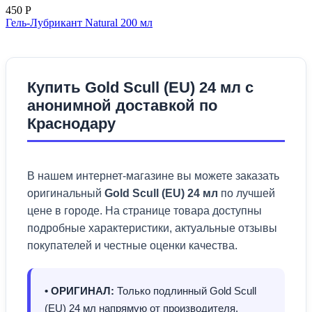
450
Р
Гель-Лубрикант Natural 200 мл
Купить Gold Scull (EU) 24 мл с
анонимной доставкой по
Краснодару
В нашем интернет-магазине вы можете заказать
оригинальный
Gold Scull (EU) 24 мл
по лучшей
цене в городе. На странице товара доступны
подробные характеристики, актуальные отзывы
покупателей и честные оценки качества.
• ОРИГИНАЛ:
Только подлинный Gold Scull
(EU) 24 мл напрямую от производителя.