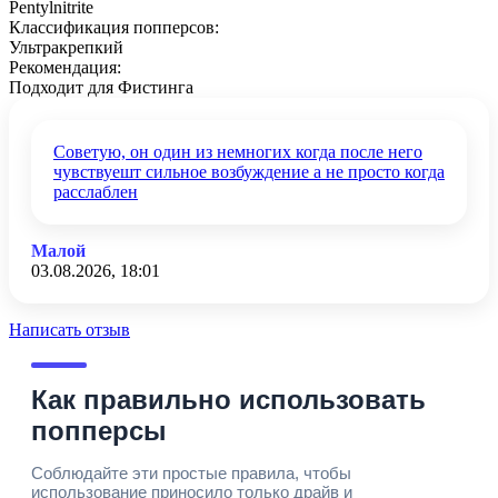
Pentylnitrite
Классификация попперсов:
Ультракрепкий
Рекомендация:
Подходит для Фистинга
Советую, он один из немногих когда после него
чувствуешт сильное возбуждение а не просто когда
расслаблен
Малой
03.08.2026, 18:01
Написать отзыв
Как правильно использовать
попперсы
Соблюдайте эти простые правила, чтобы
использование приносило только драйв и