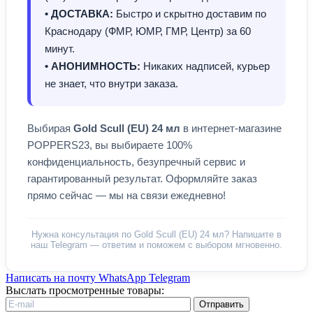
• ДОСТАВКА:
Быстро и скрытно доставим по
Краснодару (ФМР, ЮМР, ГМР, Центр) за 60
минут.
• АНОНИМНОСТЬ:
Никаких надписей, курьер
не знает, что внутри заказа.
Выбирая
Gold Scull (EU) 24 мл
в интернет-магазине
POPPERS23, вы выбираете 100%
конфиденциальность, безупречный сервис и
гарантированный результат. Оформляйте заказ
прямо сейчас — мы на связи ежедневно!
Нужна консультация по Gold Scull (EU) 24 мл? Напишите в
наш Telegram — ответим и поможем с выбором мгновенно.
Написать на почту
WhatsApp
Telegram
Выслать просмотренные товары:
Отправить