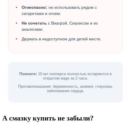
Огнеопасно:
не использовать рядом с
сигаретами и огнем.
Не сочетать
с Виагрой, Сиалисом и их
аналогами.
Держать в недоступном для детей месте.
Помните:
10 мл попперса полностью испаряются в
открытом виде за 2 часа.
Противопоказания: беременность, анемия, глаукома,
заболевания сердца.
А смазку купить не забыли?