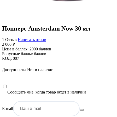
Попперс Amsterdam Now 30 мл
1 Отзыв
Написать отзыв
2 000
Р
Цена в баллах:
2000 баллов
Бонусные баллы:
баллов
КОД:
007
Доступность:
Нет в наличии
Сообщить мне, когда товар будет в наличии
E-mail