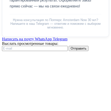
гарантированный результат. Оформляйте заказ
прямо сейчас — мы на связи ежедневно!
Нужна консультация по Попперс Amsterdam Now 30 мл?
Напишите в наш Telegram — ответим и поможем с выбором
мгновенно.
Написать на почту
WhatsApp
Telegram
Выслать просмотренные товары:
Отправить