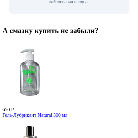
заболевания сердца.
А смазку купить не забыли?
650
Р
Гель-Лубрикант Natural 300 мл