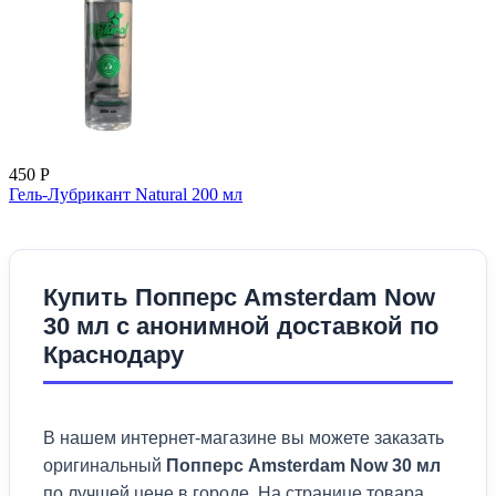
450
Р
Гель-Лубрикант Natural 200 мл
Купить Попперс Amsterdam Now
30 мл с анонимной доставкой по
Краснодару
В нашем интернет-магазине вы можете заказать
оригинальный
Попперс Amsterdam Now 30 мл
по лучшей цене в городе. На странице товара