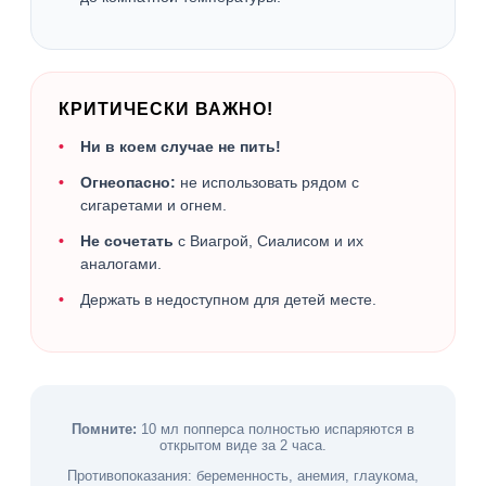
КРИТИЧЕСКИ ВАЖНО!
Ни в коем случае не пить!
Огнеопасно:
не использовать рядом с
сигаретами и огнем.
Не сочетать
с Виагрой, Сиалисом и их
аналогами.
Держать в недоступном для детей месте.
Помните:
10 мл попперса полностью испаряются в
открытом виде за 2 часа.
Противопоказания: беременность, анемия, глаукома,