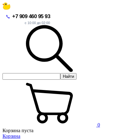
+7 909 460 95 93
с 10:00 до 02:00
Найти
0
Корзина пуста
Корзина