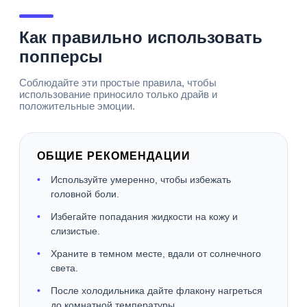
Как правильно использовать
попперсы
Соблюдайте эти простые правила, чтобы
использование приносило только драйв и
положительные эмоции.
ОБЩИЕ РЕКОМЕНДАЦИИ
Используйте умеренно, чтобы избежать
головной боли.
Избегайте попадания жидкости на кожу и
слизистые.
Храните в темном месте, вдали от солнечного
света.
После холодильника дайте флакону нагреться
до комнатной температуры.