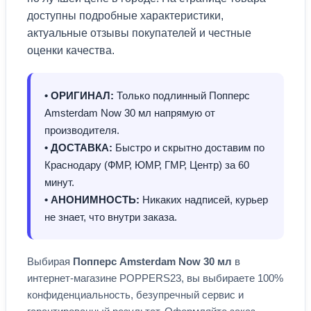
доступны подробные характеристики,
актуальные отзывы покупателей и честные
оценки качества.
• ОРИГИНАЛ:
Только подлинный Попперс
Amsterdam Now 30 мл напрямую от
производителя.
• ДОСТАВКА:
Быстро и скрытно доставим по
Краснодару (ФМР, ЮМР, ГМР, Центр) за 60
минут.
• АНОНИМНОСТЬ:
Никаких надписей, курьер
не знает, что внутри заказа.
Выбирая
Попперс Amsterdam Now 30 мл
в
интернет-магазине POPPERS23, вы выбираете 100%
конфиденциальность, безупречный сервис и