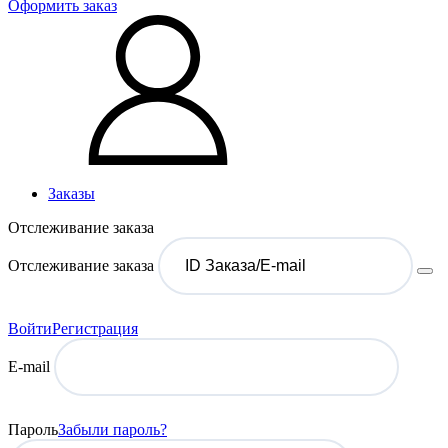
Оформить заказ
Заказы
Отслеживание заказа
Отслеживание заказа
Войти
Регистрация
E-mail
Пароль
Забыли пароль?