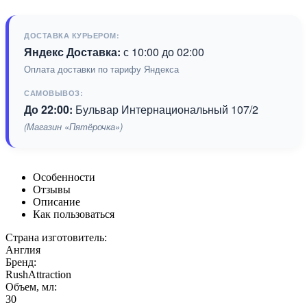
ДОСТАВКА КУРЬЕРОМ:
Яндекс Доставка:
с 10:00 до 02:00
Оплата доставки по тарифу Яндекса
САМОВЫВОЗ:
До 22:00:
Бульвар Интернациональный 107/2
(Магазин «Пятёрочка»)
Особенности
Отзывы
Описание
Как пользоваться
Страна изготовитель:
Англия
Бренд:
RushAttraction
Объем, мл:
30