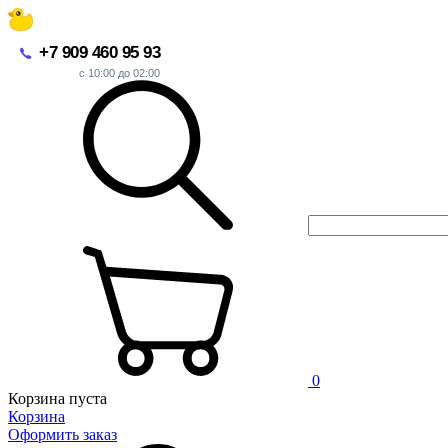
+7 909 460 95 93
с 10:00 до 02:00
0
Корзина пуста
Корзина
Оформить заказ