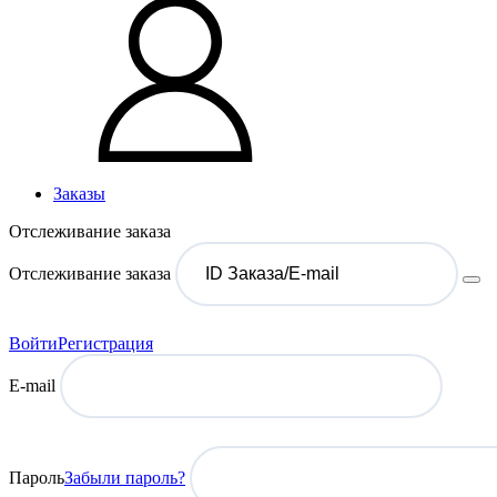
Заказы
Отслеживание заказа
Отслеживание заказа
Войти
Регистрация
E-mail
Пароль
Забыли пароль?