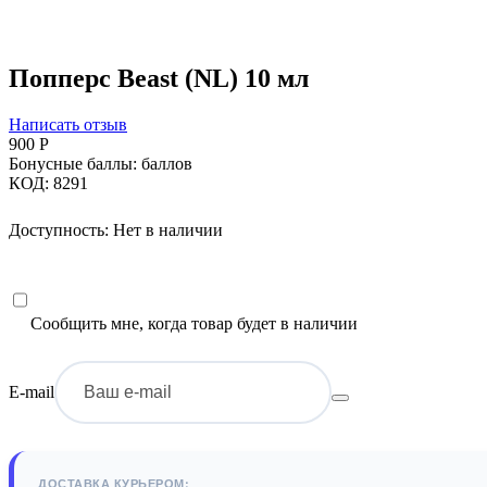
Попперс Beast (NL) 10 мл
Написать отзыв
900
Р
Бонусные баллы:
баллов
КОД:
8291
Доступность:
Нет в наличии
Сообщить мне, когда товар будет в наличии
E-mail
ДОСТАВКА КУРЬЕРОМ: