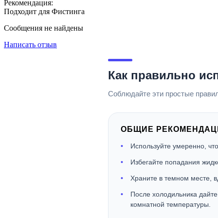
Рекомендация:
Подходит для Фистинга
Сообщения не найдены
Написать отзыв
Как правильно ис
Соблюдайте эти простые правил
ОБЩИЕ РЕКОМЕНДАЦ
Используйте умеренно, что
Избегайте попадания жидко
Храните в темном месте, в
После холодильника дайте
комнатной температуры.