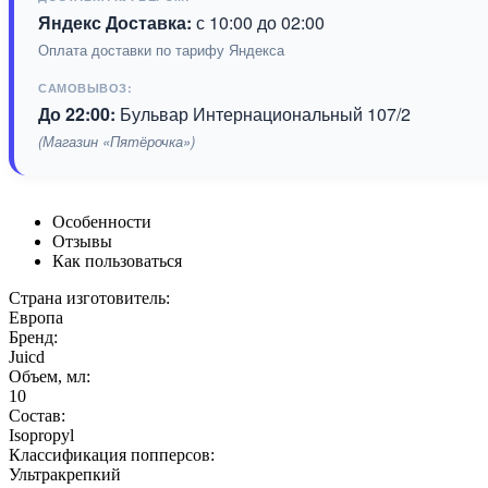
Яндекс Доставка:
с 10:00 до 02:00
Оплата доставки по тарифу Яндекса
САМОВЫВОЗ:
До 22:00:
Бульвар Интернациональный 107/2
(Магазин «Пятёрочка»)
Особенности
Отзывы
Как пользоваться
Страна изготовитель:
Европа
Бренд:
Juicd
Объем, мл:
10
Состав:
Isopropyl
Классификация попперсов:
Ультракрепкий