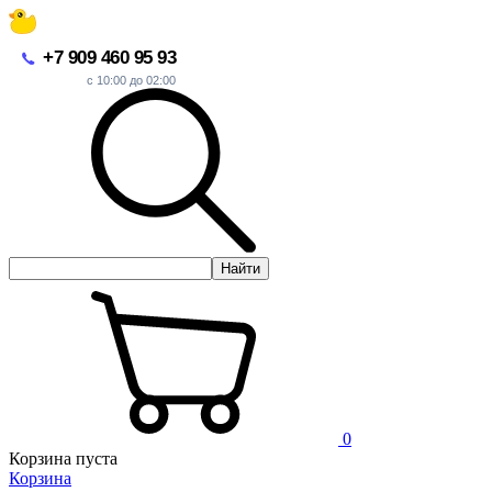
+7 909 460 95 93
с 10:00 до 02:00
Найти
0
Корзина пуста
Корзина