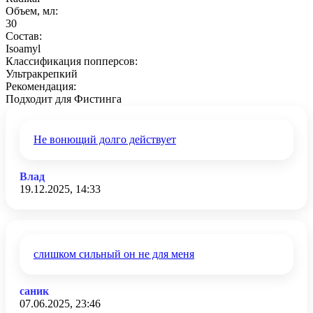
Объем, мл:
30
Состав:
Isoamyl
Классификация попперсов:
Ультракрепкий
Рекомендация:
Подходит для Фистинга
Не вонющий долго действует
Влад
19.12.2025, 14:33
слишком сильный он не для меня
саник
07.06.2025, 23:46