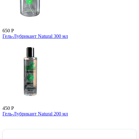
650
Р
Гель-Лубрикант Natural 300 мл
450
Р
Гель-Лубрикант Natural 200 мл