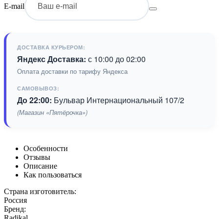
E-mail
ДОСТАВКА КУРЬЕРОМ:
Яндекс Доставка:
с 10:00 до 02:00
Оплата доставки по тарифу Яндекса
САМОВЫВОЗ:
До 22:00:
Бульвар Интернациональный 107/2
(Магазин «Пятёрочка»)
Особенности
Отзывы
Описание
Как пользоваться
Страна изготовитель:
Россия
Бренд:
Radikal