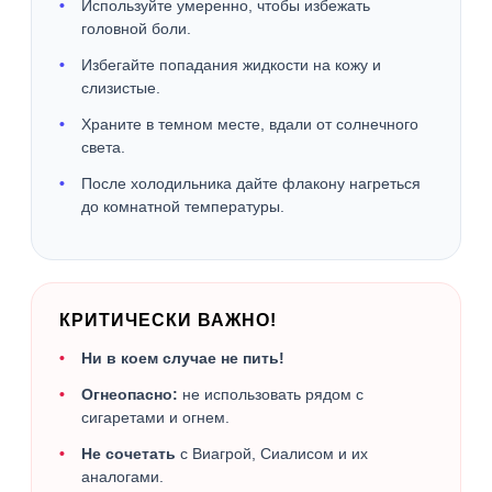
Используйте умеренно, чтобы избежать
головной боли.
Избегайте попадания жидкости на кожу и
слизистые.
Храните в темном месте, вдали от солнечного
света.
После холодильника дайте флакону нагреться
до комнатной температуры.
КРИТИЧЕСКИ ВАЖНО!
Ни в коем случае не пить!
Огнеопасно:
не использовать рядом с
сигаретами и огнем.
Не сочетать
с Виагрой, Сиалисом и их
аналогами.