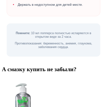
Держать в недоступном для детей месте.
Помните:
10 мл попперса полностью испаряются в
открытом виде за 2 часа.
Противопоказания: беременность, анемия, глаукома,
заболевания сердца.
А смазку купить не забыли?