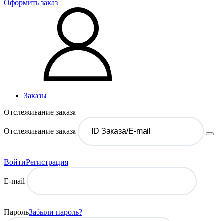
Оформить заказ
Заказы
Отслеживание заказа
Отслеживание заказа
Войти
Регистрация
E-mail
Пароль
Забыли пароль?