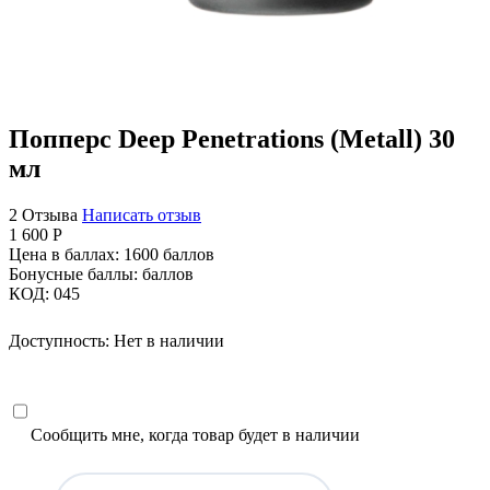
Попперс Deep Penetrations (Metall) 30
мл
2 Отзыва
Написать отзыв
1 600
Р
Цена в баллах:
1600 баллов
Бонусные баллы:
баллов
КОД:
045
Доступность:
Нет в наличии
Сообщить мне, когда товар будет в наличии