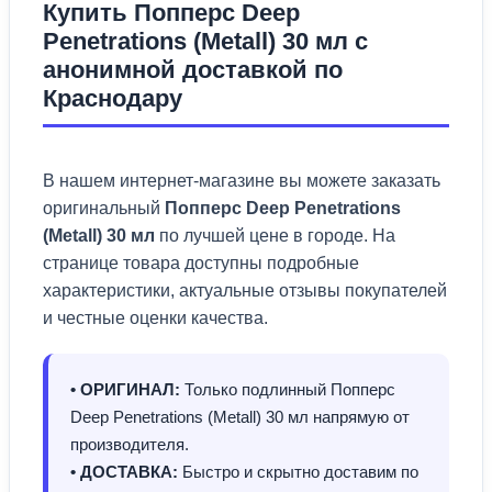
Купить Попперс Deep
Penetrations (Metall) 30 мл с
анонимной доставкой по
Краснодару
В нашем интернет-магазине вы можете заказать
оригинальный
Попперс Deep Penetrations
(Metall) 30 мл
по лучшей цене в городе. На
странице товара доступны подробные
характеристики, актуальные отзывы покупателей
и честные оценки качества.
• ОРИГИНАЛ:
Только подлинный Попперс
Deep Penetrations (Metall) 30 мл напрямую от
производителя.
• ДОСТАВКА:
Быстро и скрытно доставим по