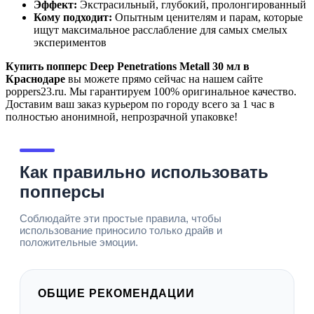
Эффект:
Экстрасильный, глубокий, пролонгированный
Кому подходит:
Опытным ценителям и парам, которые
ищут максимальное расслабление для самых смелых
экспериментов
Купить попперс Deep Penetrations Metall 30 мл в
Краснодаре
вы можете прямо сейчас на нашем сайте
poppers23.ru. Мы гарантируем 100% оригинальное качество.
Доставим ваш заказ курьером по городу всего за 1 час в
полностью анонимной, непрозрачной упаковке!
Как правильно использовать
попперсы
Соблюдайте эти простые правила, чтобы
использование приносило только драйв и
положительные эмоции.
ОБЩИЕ РЕКОМЕНДАЦИИ