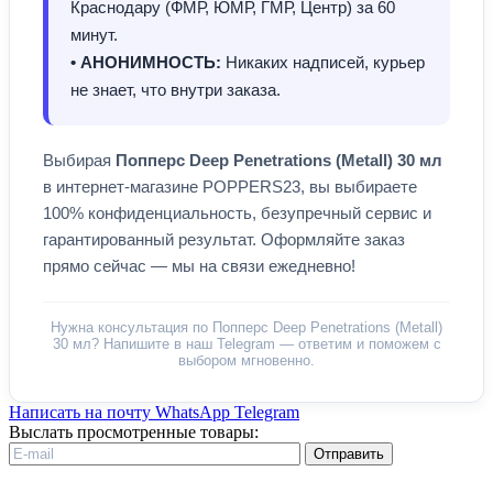
Краснодару (ФМР, ЮМР, ГМР, Центр) за 60
минут.
• АНОНИМНОСТЬ:
Никаких надписей, курьер
не знает, что внутри заказа.
Выбирая
Попперс Deep Penetrations (Metall) 30 мл
в интернет-магазине POPPERS23, вы выбираете
100% конфиденциальность, безупречный сервис и
гарантированный результат. Оформляйте заказ
прямо сейчас — мы на связи ежедневно!
Нужна консультация по Попперс Deep Penetrations (Metall)
30 мл? Напишите в наш Telegram — ответим и поможем с
выбором мгновенно.
Написать на почту
WhatsApp
Telegram
Выслать просмотренные товары:
Отправить