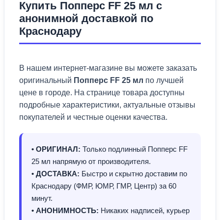
Купить Попперс FF 25 мл с
анонимной доставкой по
Краснодару
В нашем интернет-магазине вы можете заказать
оригинальный
Попперс FF 25 мл
по лучшей
цене в городе. На странице товара доступны
подробные характеристики, актуальные отзывы
покупателей и честные оценки качества.
• ОРИГИНАЛ:
Только подлинный Попперс FF
25 мл напрямую от производителя.
• ДОСТАВКА:
Быстро и скрытно доставим по
Краснодару (ФМР, ЮМР, ГМР, Центр) за 60
минут.
• АНОНИМНОСТЬ:
Никаких надписей, курьер