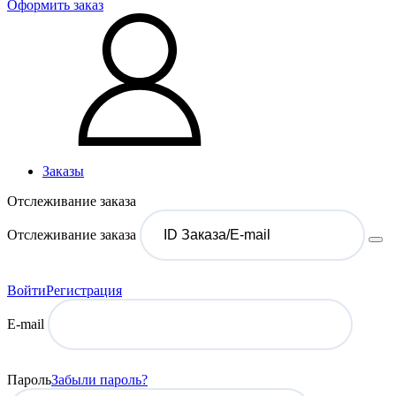
Оформить заказ
Заказы
Отслеживание заказа
Отслеживание заказа
Войти
Регистрация
E-mail
Пароль
Забыли пароль?