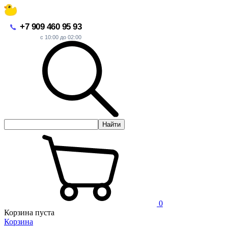
+7 909 460 95 93
с 10:00 до 02:00
Найти
0
Корзина пуста
Корзина