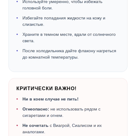
Используйте умеренно, чтобы избежать
головной боли.
Избегайте попадания жидкости на кожу и
слизистые.
Храните в темном месте, вдали от солнечного
света.
После холодильника дайте флакону нагреться
до комнатной температуры.
КРИТИЧЕСКИ ВАЖНО!
Ни в коем случае не пить!
Огнеопасно:
не использовать рядом с
сигаретами и огнем.
Не сочетать
с Виагрой, Сиалисом и их
аналогами.