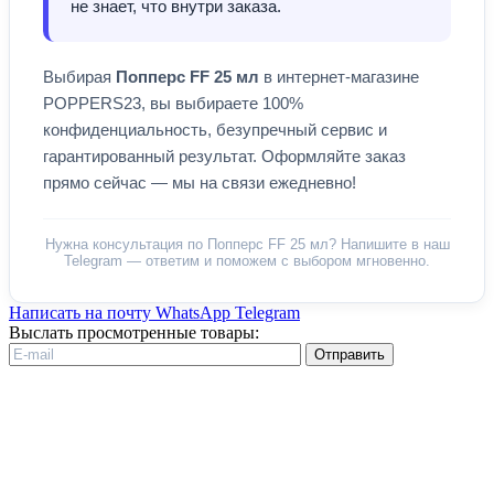
не знает, что внутри заказа.
Выбирая
Попперс FF 25 мл
в интернет-магазине
POPPERS23, вы выбираете 100%
конфиденциальность, безупречный сервис и
гарантированный результат. Оформляйте заказ
прямо сейчас — мы на связи ежедневно!
Нужна консультация по Попперс FF 25 мл? Напишите в наш
Telegram — ответим и поможем с выбором мгновенно.
Написать на почту
WhatsApp
Telegram
Выслать просмотренные товары:
Отправить