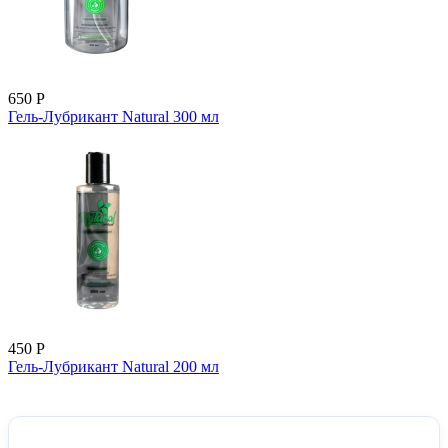
650
Р
Гель-Лубрикант Natural 300 мл
450
Р
Гель-Лубрикант Natural 200 мл