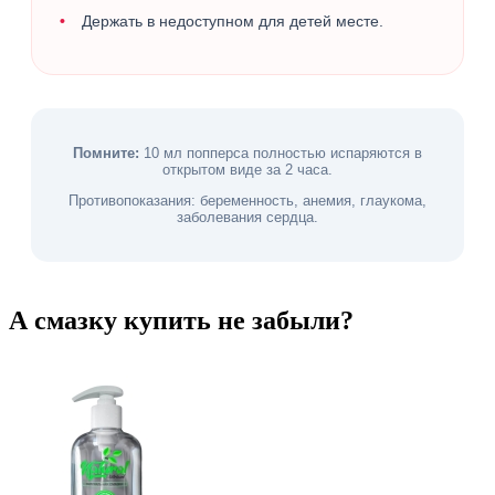
Держать в недоступном для детей месте.
Помните:
10 мл попперса полностью испаряются в
открытом виде за 2 часа.
Противопоказания: беременность, анемия, глаукома,
заболевания сердца.
А смазку купить не забыли?