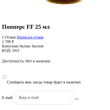
Попперс FF 25 мл
1 Отзыв
Написать отзыв
1 700
Р
Бонусные баллы:
баллов
КОД:
1011
Доступность:
Нет в наличии
Сообщить мне, когда товар будет в наличии
E-mail