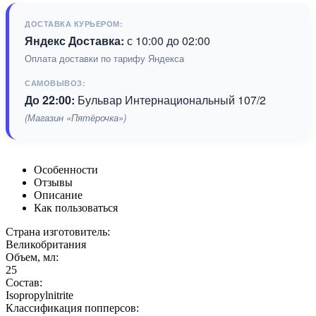
ДОСТАВКА КУРЬЕРОМ:
Яндекс Доставка:
с 10:00 до 02:00
Оплата доставки по тарифу Яндекса
САМОВЫВОЗ:
До 22:00:
Бульвар Интернациональный 107/2
(Магазин «Пятёрочка»)
Особенности
Отзывы
Описание
Как пользоваться
Страна изготовитель:
Великобритания
Объем, мл:
25
Состав:
Isopropylnitrite
Классификация попперсов: