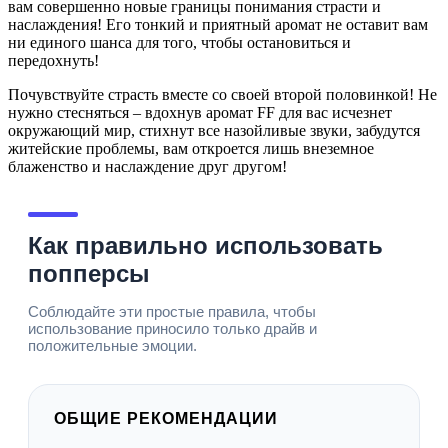
вам совершенно новые границы понимания страсти и
наслаждения! Его тонкий и приятный аромат не оставит вам
ни единого шанса для того, чтобы остановиться и
передохнуть!
Почувствуйте страсть вместе со своей второй половинкой! Не
нужно стесняться – вдохнув аромат FF для вас исчезнет
окружающий мир, стихнут все назойливые звуки, забудутся
житейские проблемы, вам откроется лишь внеземное
блаженство и наслаждение друг другом!
Как правильно использовать
попперсы
Соблюдайте эти простые правила, чтобы
использование приносило только драйв и
положительные эмоции.
ОБЩИЕ РЕКОМЕНДАЦИИ