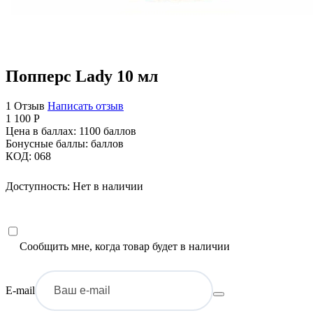
Попперс Lady 10 мл
1 Отзыв
Написать отзыв
1 100
Р
Цена в баллах:
1100 баллов
Бонусные баллы:
баллов
КОД:
068
Доступность:
Нет в наличии
Сообщить мне, когда товар будет в наличии
E-mail