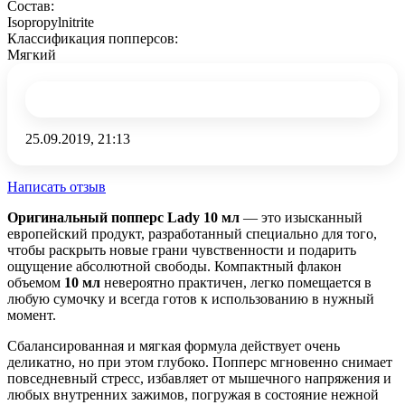
Состав:
Isopropylnitrite
Классификация попперсов:
Мягкий
25.09.2019, 21:13
Написать отзыв
Оригинальный попперс Lady 10 мл
— это изысканный
европейский продукт, разработанный специально для того,
чтобы раскрыть новые грани чувственности и подарить
ощущение абсолютной свободы. Компактный флакон
объемом
10 мл
невероятно практичен, легко помещается в
любую сумочку и всегда готов к использованию в нужный
момент.
Сбалансированная и мягкая формула действует очень
деликатно, но при этом глубоко. Попперс мгновенно снимает
повседневный стресс, избавляет от мышечного напряжения и
любых внутренних зажимов, погружая в состояние нежной