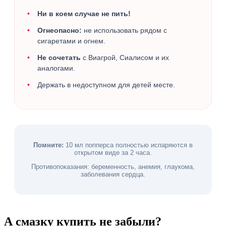
Ни в коем случае не пить!
Огнеопасно:
не использовать рядом с
сигаретами и огнем.
Не сочетать
с Виагрой, Сиалисом и их
аналогами.
Держать в недоступном для детей месте.
Помните:
10 мл попперса полностью испаряются в
открытом виде за 2 часа.
Противопоказания: беременность, анемия, глаукома,
заболевания сердца.
А смазку купить не забыли?