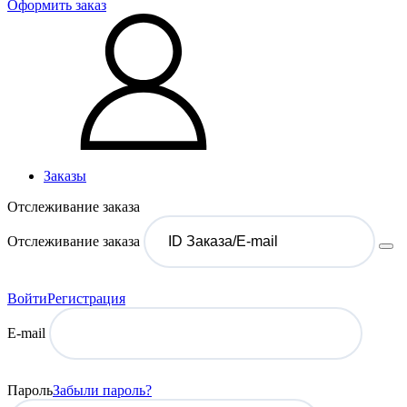
Оформить заказ
Заказы
Отслеживание заказа
Отслеживание заказа
Войти
Регистрация
E-mail
Пароль
Забыли пароль?