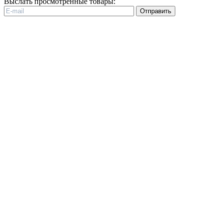
Выслать просмотренные товары:
Отправить