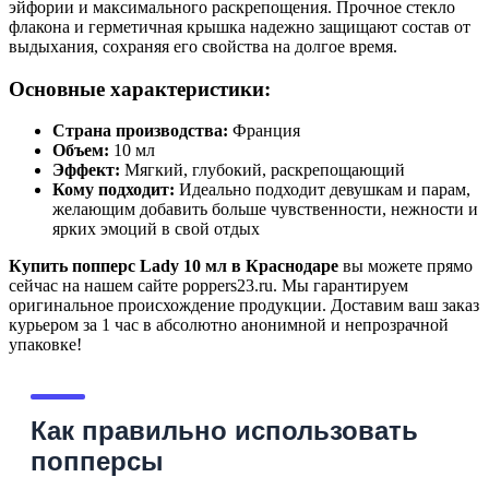
эйфории и максимального раскрепощения. Прочное стекло
флакона и герметичная крышка надежно защищают состав от
выдыхания, сохраняя его свойства на долгое время.
Основные характеристики:
Страна производства:
Франция
Объем:
10 мл
Эффект:
Мягкий, глубокий, раскрепощающий
Кому подходит:
Идеально подходит девушкам и парам,
желающим добавить больше чувственности, нежности и
ярких эмоций в свой отдых
Купить попперс Lady 10 мл в Краснодаре
вы можете прямо
сейчас на нашем сайте poppers23.ru. Мы гарантируем
оригинальное происхождение продукции. Доставим ваш заказ
курьером за 1 час в абсолютно анонимной и непрозрачной
упаковке!
Как правильно использовать
попперсы