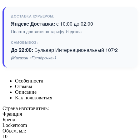
ДОСТАВКА КУРЬЕРОМ:
Яндекс Доставка:
с 10:00 до 02:00
Оплата доставки по тарифу Яндекса
САМОВЫВОЗ:
До 22:00:
Бульвар Интернациональный 107/2
(Магазин «Пятёрочка»)
Особенности
Отзывы
Описание
Как пользоваться
Страна изготовитель:
Франция
Бренд:
Lockerroom
Объем, мл:
10