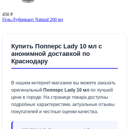
450
Р
Гель-Лубрикант Natural 200 мл
Купить Попперс Lady 10 мл с
анонимной доставкой по
Краснодару
В нашем интернет-магазине вы можете заказать
оригинальный
Попперс Lady 10 мл
по лучшей
цене в городе. На странице товара доступны
подробные характеристики, актуальные отзывы
покупателей и честные оценки качества.