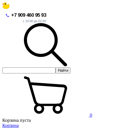
+7 909 460 95 93
с 10:00 до 02:00
Найти
0
Корзина пуста
Корзина