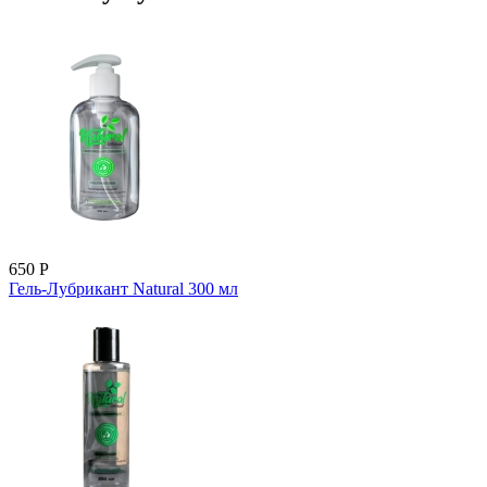
650
Р
Гель-Лубрикант Natural 300 мл