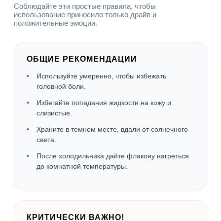
Соблюдайте эти простые правила, чтобы
использование приносило только драйв и
положительные эмоции.
ОБЩИЕ РЕКОМЕНДАЦИИ
Используйте умеренно, чтобы избежать
головной боли.
Избегайте попадания жидкости на кожу и
слизистые.
Храните в темном месте, вдали от солнечного
света.
После холодильника дайте флакону нагреться
до комнатной температуры.
КРИТИЧЕСКИ ВАЖНО!