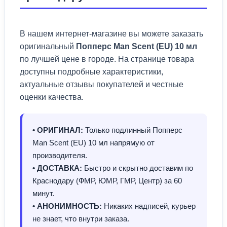
В нашем интернет-магазине вы можете заказать
оригинальный
Попперс Man Scent (EU) 10 мл
по лучшей цене в городе. На странице товара
доступны подробные характеристики,
актуальные отзывы покупателей и честные
оценки качества.
• ОРИГИНАЛ:
Только подлинный Попперс
Man Scent (EU) 10 мл напрямую от
производителя.
• ДОСТАВКА:
Быстро и скрытно доставим по
Краснодару (ФМР, ЮМР, ГМР, Центр) за 60
минут.
• АНОНИМНОСТЬ:
Никаких надписей, курьер
не знает, что внутри заказа.