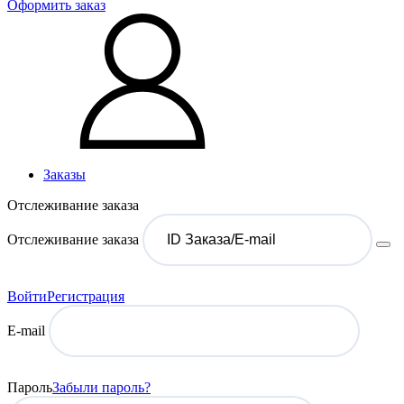
Оформить заказ
Заказы
Отслеживание заказа
Отслеживание заказа
Войти
Регистрация
E-mail
Пароль
Забыли пароль?