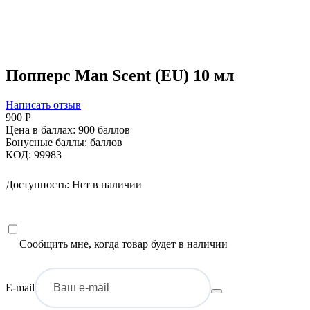
Попперс Man Scent (EU) 10 мл
Написать отзыв
900
Р
Цена в баллах:
900 баллов
Бонусные баллы:
баллов
КОД:
99983
Доступность:
Нет в наличии
Сообщить мне, когда товар будет в наличии
E-mail