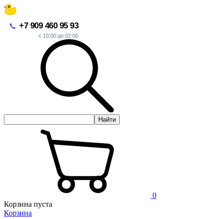
+7 909 460 95 93
с 10:00 до 02:00
Найти
0
Корзина пуста
Корзина