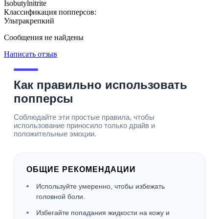
Isobutylnitrite
Классификация попперсов:
Ультракрепкий
Сообщения не найдены
Написать отзыв
Как правильно использовать
попперсы
Соблюдайте эти простые правила, чтобы
использование приносило только драйв и
положительные эмоции.
ОБЩИЕ РЕКОМЕНДАЦИИ
Используйте умеренно, чтобы избежать
головной боли.
Избегайте попадания жидкости на кожу и