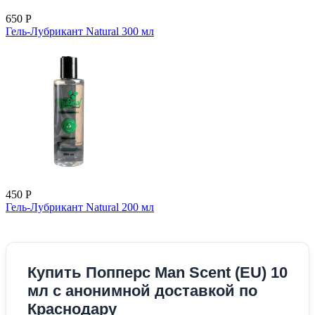
650
Р
Гель-Лубрикант Natural 300 мл
450
Р
Гель-Лубрикант Natural 200 мл
Купить Попперс Man Scent (EU) 10
мл с анонимной доставкой по
Краснодару