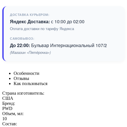
ДОСТАВКА КУРЬЕРОМ:
Яндекс Доставка:
с 10:00 до 02:00
Оплата доставки по тарифу Яндекса
САМОВЫВОЗ:
До 22:00:
Бульвар Интернациональный 107/2
(Магазин «Пятёрочка»)
Особенности
Отзывы
Как пользоваться
Страна изготовитель:
США
Бренд:
PWD
Объем, мл:
10
Состав: