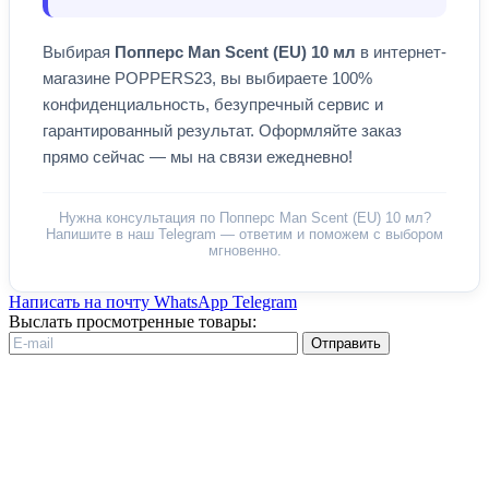
Выбирая
Попперс Man Scent (EU) 10 мл
в интернет-
магазине POPPERS23, вы выбираете 100%
конфиденциальность, безупречный сервис и
гарантированный результат. Оформляйте заказ
прямо сейчас — мы на связи ежедневно!
Нужна консультация по Попперс Man Scent (EU) 10 мл?
Напишите в наш Telegram — ответим и поможем с выбором
мгновенно.
Написать на почту
WhatsApp
Telegram
Выслать просмотренные товары:
Отправить