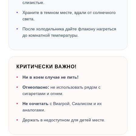
слизистые.
Храните в темном месте, вдали от солнечного
света.
После холодильника дайте флакону нагреться
до комнатной температуры.
КРИТИЧЕСКИ ВАЖНО!
Ни в коем случае не пить!
Огнеопасно:
не использовать рядом с
сигаретами и огнем.
Не сочетать
с Виагрой, Сиалисом и их
аналогами.
Держать в недоступном для детей месте.