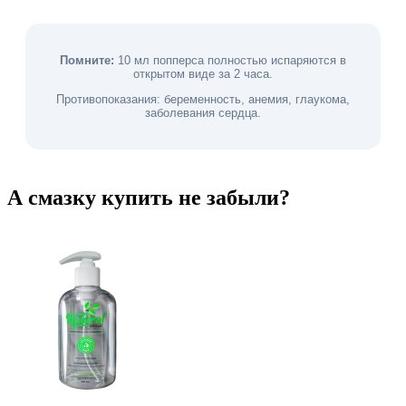
Помните:
10 мл попперса полностью испаряются в
открытом виде за 2 часа.
Противопоказания: беременность, анемия, глаукома,
заболевания сердца.
А смазку купить не забыли?