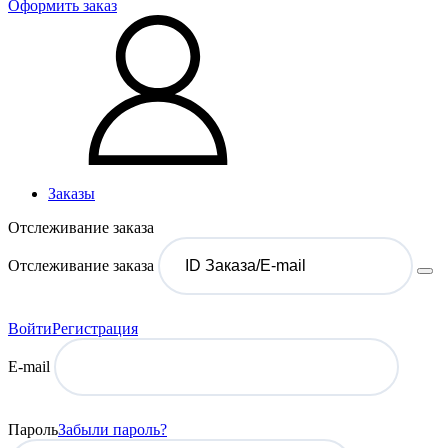
Оформить заказ
Заказы
Отслеживание заказа
Отслеживание заказа
Войти
Регистрация
E-mail
Пароль
Забыли пароль?