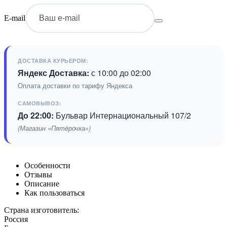
E-mail
ДОСТАВКА КУРЬЕРОМ:
Яндекс Доставка:
с 10:00 до 02:00
Оплата доставки по тарифу Яндекса
САМОВЫВОЗ:
До 22:00:
Бульвар Интернациональный 107/2
(Магазин «Пятёрочка»)
Особенности
Отзывы
Описание
Как пользоваться
Страна изготовитель:
Россия