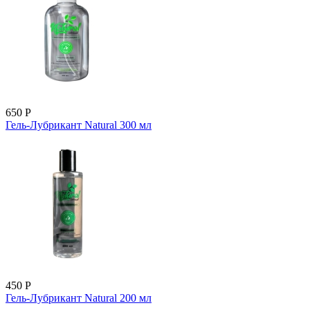
650
Р
Гель-Лубрикант Natural 300 мл
450
Р
Гель-Лубрикант Natural 200 мл