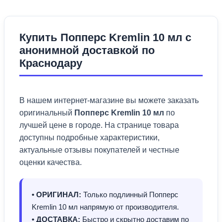
Купить Попперс Kremlin 10 мл с
анонимной доставкой по
Краснодару
В нашем интернет-магазине вы можете заказать
оригинальный
Попперс Kremlin 10 мл
по
лучшей цене в городе. На странице товара
доступны подробные характеристики,
актуальные отзывы покупателей и честные
оценки качества.
• ОРИГИНАЛ:
Только подлинный Попперс
Kremlin 10 мл напрямую от производителя.
• ДОСТАВКА:
Быстро и скрытно доставим по