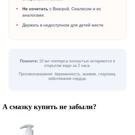
Не сочетать
с Виагрой, Сиалисом и их
аналогами.
Держать в недоступном для детей месте.
Помните:
10 мл попперса полностью испаряются в
открытом виде за 2 часа.
Противопоказания: беременность, анемия, глаукома,
заболевания сердца.
А смазку купить не забыли?