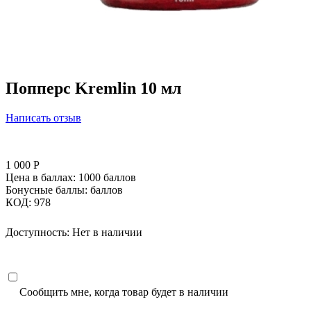
Попперс Kremlin 10 мл
Написать отзыв
1 000
Р
Цена в баллах:
1000 баллов
Бонусные баллы:
баллов
КОД:
978
Доступность:
Нет в наличии
Сообщить мне, когда товар будет в наличии