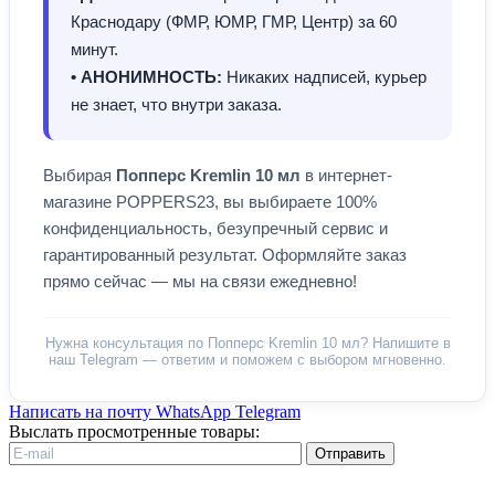
Краснодару (ФМР, ЮМР, ГМР, Центр) за 60
минут.
• АНОНИМНОСТЬ:
Никаких надписей, курьер
не знает, что внутри заказа.
Выбирая
Попперс Kremlin 10 мл
в интернет-
магазине POPPERS23, вы выбираете 100%
конфиденциальность, безупречный сервис и
гарантированный результат. Оформляйте заказ
прямо сейчас — мы на связи ежедневно!
Нужна консультация по Попперс Kremlin 10 мл? Напишите в
наш Telegram — ответим и поможем с выбором мгновенно.
Написать на почту
WhatsApp
Telegram
Выслать просмотренные товары:
Отправить