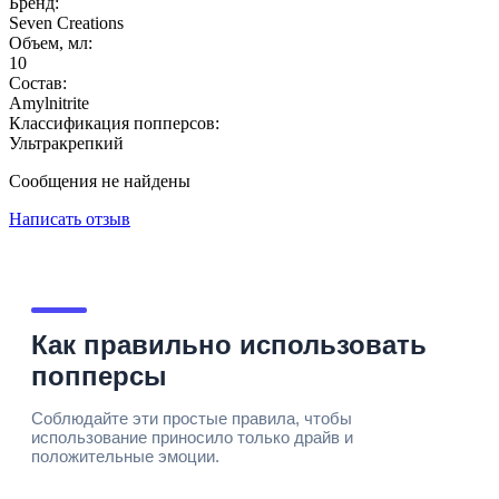
Бренд:
Seven Creations
Объем, мл:
10
Состав:
Amylnitrite
Классификация попперсов:
Ультракрепкий
Сообщения не найдены
Написать отзыв
Как правильно использовать
попперсы
Соблюдайте эти простые правила, чтобы
использование приносило только драйв и
положительные эмоции.