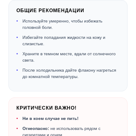
ОБЩИЕ РЕКОМЕНДАЦИИ
Используйте умеренно, чтобы избежать
головной боли.
Избегайте попадания жидкости на кожу и
слизистые.
Храните в темном месте, вдали от солнечного
света.
После холодильника дайте флакону нагреться
до комнатной температуры.
КРИТИЧЕСКИ ВАЖНО!
Ни в коем случае не пить!
Огнеопасно:
не использовать рядом с
сигаретами и огнем.