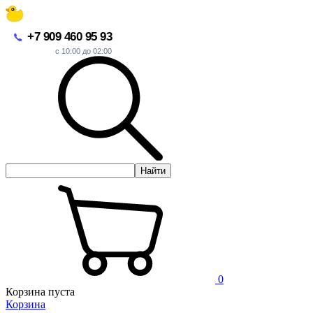
+7 909 460 95 93
с 10:00 до 02:00
Найти
0
Корзина пуста
Корзина