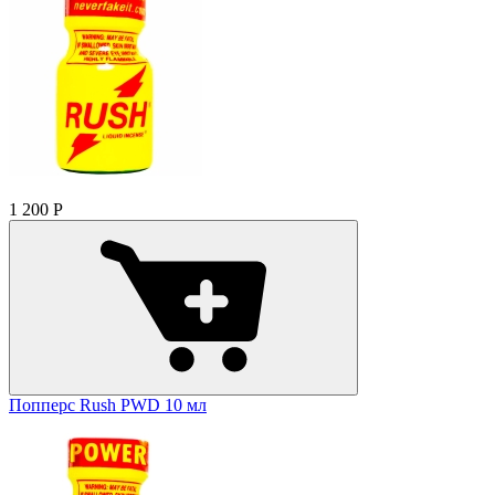
1 200
Р
Попперс Rush PWD 10 мл