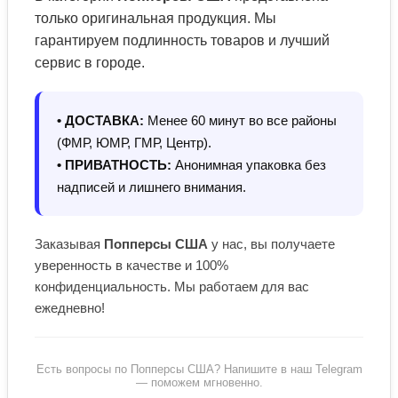
только оригинальная продукция. Мы
гарантируем подлинность товаров и лучший
сервис в городе.
• ДОСТАВКА:
Менее 60 минут во все районы
(ФМР, ЮМР, ГМР, Центр).
• ПРИВАТНОСТЬ:
Анонимная упаковка без
надписей и лишнего внимания.
Заказывая
Попперсы США
у нас, вы получаете
уверенность в качестве и 100%
конфиденциальность. Мы работаем для вас
ежедневно!
Есть вопросы по Попперсы США? Напишите в наш Telegram
— поможем мгновенно.