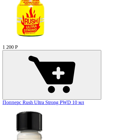
1 200
Р
Попперс Rush Ultra Strong PWD 10 мл