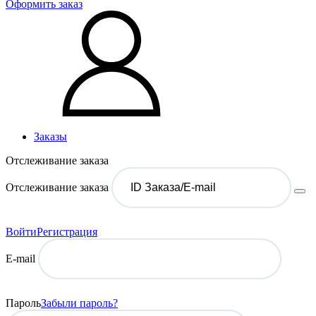
Оформить заказ
Заказы
Отслеживание заказа
Отслеживание заказа
Войти
Регистрация
E-mail
Пароль
Забыли пароль?