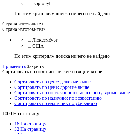
Isopropyl
По этим критериям поиска ничего не найдено
Страна изготовитель
Страна изготовитель
Люксембург
США
По этим критериям поиска ничего не найдено
Применить
Закрыть
Сортировать по позиции: низкие позиции выше
Сортировать по цене: дешевые выше
Сортировать по цене: дорогие выше
Сортировать по популярности: менее популярные выше
Сортировать по наличию: по возрастанию
Сортировать по наличию: по убыванию
1000 На страницу
16 На страницу
32 На страницу