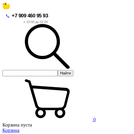
+7 909 460 95 93
с 10:00 до 02:00
Найти
0
Корзина пуста
Корзина