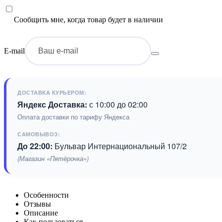
Сообщить мне, когда товар будет в наличии
E-mail
ДОСТАВКА КУРЬЕРОМ:
Яндекс Доставка:
с 10:00 до 02:00
Оплата доставки по тарифу Яндекса
САМОВЫВОЗ:
До 22:00:
Бульвар Интернациональный 107/2
(Магазин «Пятёрочка»)
Особенности
Отзывы
Описание
Как пользоваться