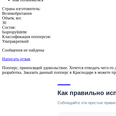
Страна изготовитель:
Великобритания
Объем, мл:
30
Состав:
Isopropylnitrite
Классификация попперсов:
Ультракрепкий
Сообщения не найдены
Написать отзыв
Попперс, приносящий удовольствие. Хочется отведать чего-то 
разработка. Заказать данный попперс в Краснодаре в можете пр
Как правильно ис
Соблюдайте эти простые правил