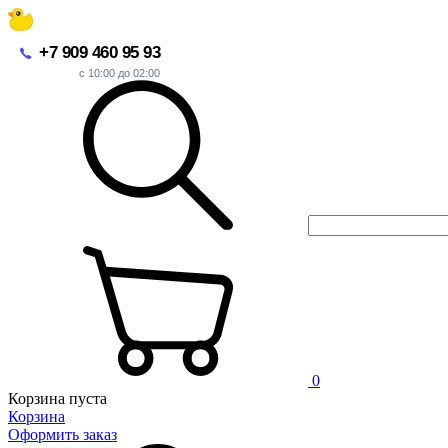
+7 909 460 95 93
с 10:00 до 02:00
0
Корзина пуста
Корзина
Оформить заказ