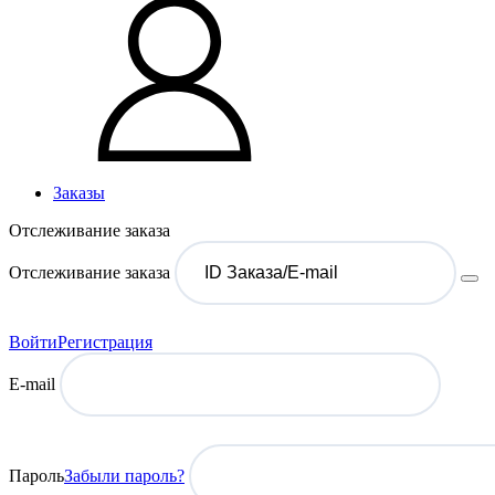
Заказы
Отслеживание заказа
Отслеживание заказа
Войти
Регистрация
E-mail
Пароль
Забыли пароль?