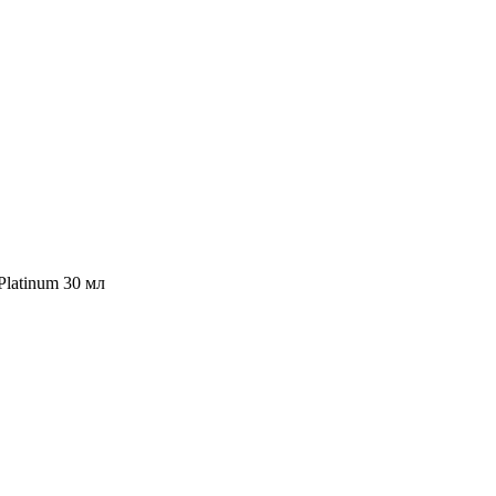
Platinum 30 мл