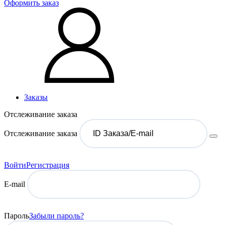
Оформить заказ
Заказы
Отслеживание заказа
Отслеживание заказа
Войти
Регистрация
E-mail
Пароль
Забыли пароль?