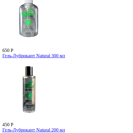
650
Р
Гель-Лубрикант Natural 300 мл
450
Р
Гель-Лубрикант Natural 200 мл