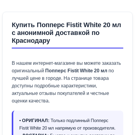
Купить Попперс Fistit White 20 мл
с анонимной доставкой по
Краснодару
В нашем интернет-магазине вы можете заказать
оригинальный
Попперс Fistit White 20 мл
по
лучшей цене в городе. На странице товара
доступны подробные характеристики,
актуальные отзывы покупателей и честные
оценки качества.
• ОРИГИНАЛ:
Только подлинный Попперс
Fistit White 20 мл напрямую от производителя.