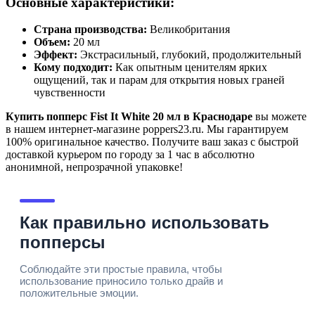
Основные характеристики:
Страна производства:
Великобритания
Объем:
20 мл
Эффект:
Экстрасильный, глубокий, продолжительный
Кому подходит:
Как опытным ценителям ярких
ощущений, так и парам для открытия новых граней
чувственности
Купить попперс Fist It White 20 мл в Краснодаре
вы можете
в нашем интернет-магазине poppers23.ru. Мы гарантируем
100% оригинальное качество. Получите ваш заказ с быстрой
доставкой курьером по городу за 1 час в абсолютно
анонимной, непрозрачной упаковке!
Как правильно использовать
попперсы
Соблюдайте эти простые правила, чтобы
использование приносило только драйв и
положительные эмоции.