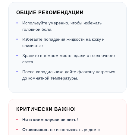
ОБЩИЕ РЕКОМЕНДАЦИИ
Используйте умеренно, чтобы избежать
головной боли.
Избегайте попадания жидкости на кожу и
слизистые.
Храните в темном месте, вдали от солнечного
света.
После холодильника дайте флакону нагреться
до комнатной температуры.
КРИТИЧЕСКИ ВАЖНО!
Ни в коем случае не пить!
Огнеопасно:
не использовать рядом с