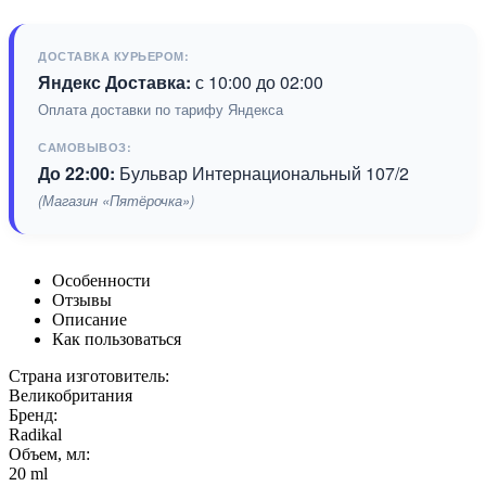
ДОСТАВКА КУРЬЕРОМ:
Яндекс Доставка:
с 10:00 до 02:00
Оплата доставки по тарифу Яндекса
САМОВЫВОЗ:
До 22:00:
Бульвар Интернациональный 107/2
(Магазин «Пятёрочка»)
Особенности
Отзывы
Описание
Как пользоваться
Страна изготовитель:
Великобритания
Бренд:
Radikal
Объем, мл:
20 ml