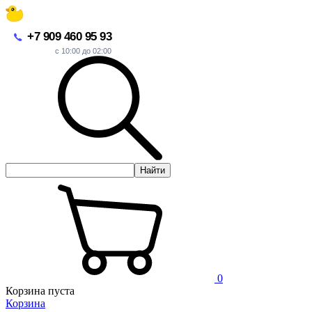
+7 909 460 95 93
с 10:00 до 02:00
Найти
0
Корзина пуста
Корзина