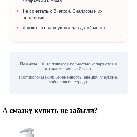
сигаретами и огнем.
Не сочетать
с Виагрой, Сиалисом и их
аналогами.
Держать в недоступном для детей месте.
Помните:
10 мл попперса полностью испаряются в
открытом виде за 2 часа.
Противопоказания: беременность, анемия, глаукома,
заболевания сердца.
А смазку купить не забыли?