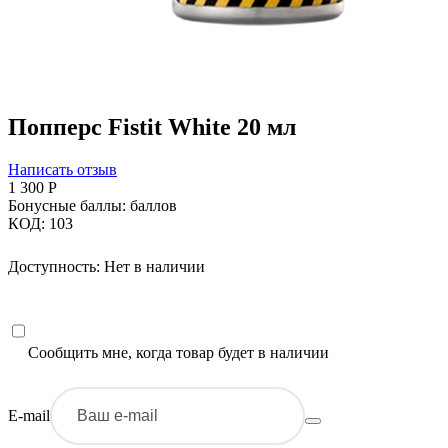
Попперс Fistit White 20 мл
Написать отзыв
1 300
Р
Бонусные баллы:
баллов
КОД:
103
Доступность:
Нет в наличии
Сообщить мне, когда товар будет в наличии
E-mail