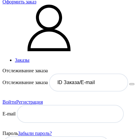
Оформить заказ
Заказы
Отслеживание заказа
Отслеживание заказа
Войти
Регистрация
E-mail
Пароль
Забыли пароль?