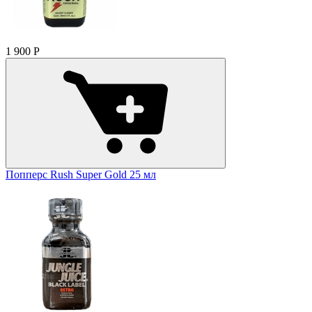
1 900
Р
Попперс Rush Super Gold 25 мл