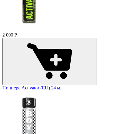
2 000
Р
Попперс Activator (EU) 24 мл