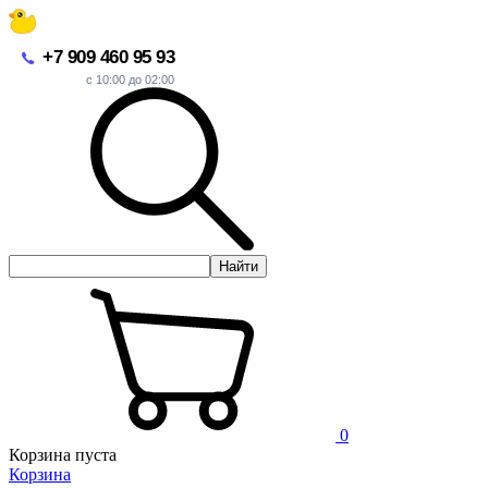
+7 909 460 95 93
с 10:00 до 02:00
Найти
0
Корзина пуста
Корзина