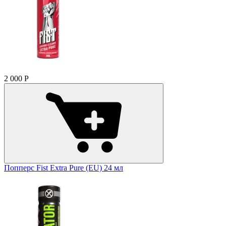
2 000
Р
Попперс Fist Extra Pure (EU) 24 мл