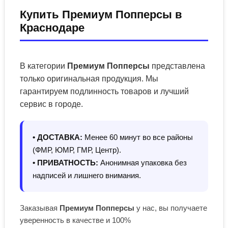
Купить Премиум Попперсы в
Краснодаре
В категории
Премиум Попперсы
представлена
только оригинальная продукция. Мы
гарантируем подлинность товаров и лучший
сервис в городе.
• ДОСТАВКА:
Менее 60 минут во все районы
(ФМР, ЮМР, ГМР, Центр).
• ПРИВАТНОСТЬ:
Анонимная упаковка без
надписей и лишнего внимания.
Заказывая
Премиум Попперсы
у нас, вы получаете
уверенность в качестве и 100%