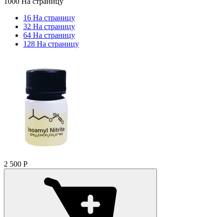
1000 На страницу
16 На страницу
32 На страницу
64 На страницу
128 На страницу
2 500
Р