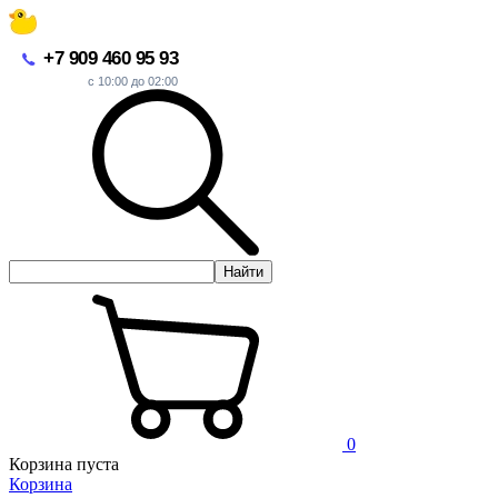
+7 909 460 95 93
с 10:00 до 02:00
Найти
0
Корзина пуста
Корзина