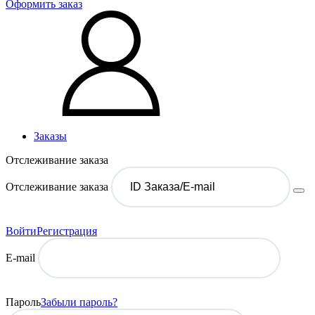
Оформить заказ
Заказы
Отслеживание заказа
Отслеживание заказа
Войти
Регистрация
E-mail
Пароль
Забыли пароль?