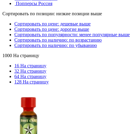
Попперсы Россия
Сортировать по позиции: низкие позиции выше
Сортировать по цене: дешевые выше
Сортировать по цене: дорогие выше
Сортировать по популярности: менее популярные выше
Сортировать по наличию: по возрастанию
Сортировать по наличию: по убыванию
1000 На страницу
16 На страницу
32 На страницу
64 На страницу
128 На страницу