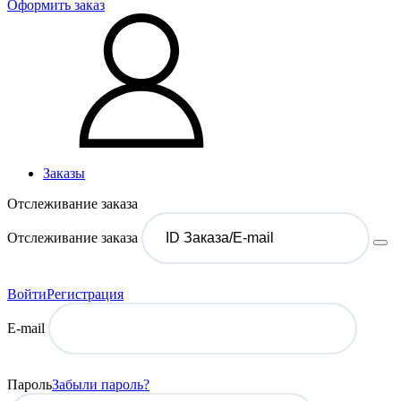
Оформить заказ
Заказы
Отслеживание заказа
Отслеживание заказа
Войти
Регистрация
E-mail
Пароль
Забыли пароль?