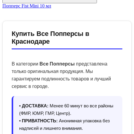
Попперс Fist Mini 10 мл
Купить Все Попперсы в
Краснодаре
В категории
Все Попперсы
представлена
только оригинальная продукция. Мы
гарантируем подлинность товаров и лучший
сервис в городе.
• ДОСТАВКА:
Менее 60 минут во все районы
(ФМР, ЮМР, ГМР, Центр).
• ПРИВАТНОСТЬ:
Анонимная упаковка без
надписей и лишнего внимания.