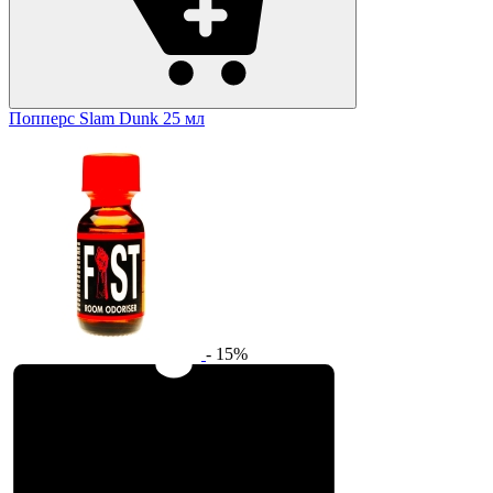
Попперс Slam Dunk 25 мл
- 15%