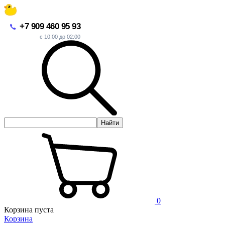
+7 909 460 95 93
с 10:00 до 02:00
Найти
0
Корзина пуста
Корзина