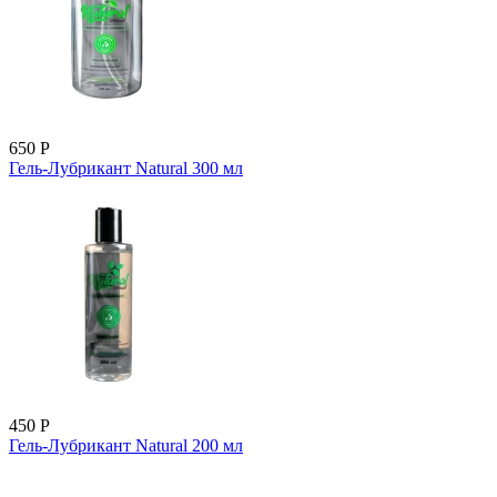
650
Р
Гель-Лубрикант Natural 300 мл
450
Р
Гель-Лубрикант Natural 200 мл