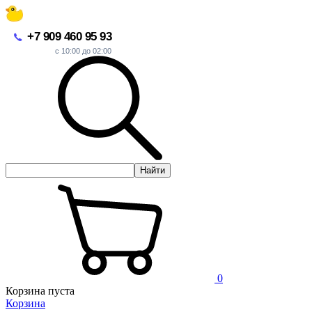
+7 909 460 95 93
с 10:00 до 02:00
Найти
0
Корзина пуста
Корзина