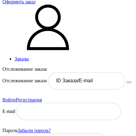
Оформить заказ
Заказы
Отслеживание заказа
Отслеживание заказа
Войти
Регистрация
E-mail
Пароль
Забыли пароль?