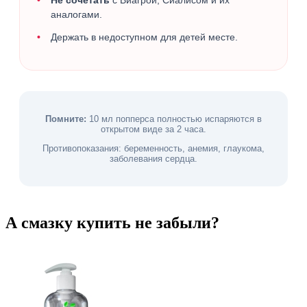
аналогами.
Держать в недоступном для детей месте.
Помните:
10 мл попперса полностью испаряются в
открытом виде за 2 часа.
Противопоказания: беременность, анемия, глаукома,
заболевания сердца.
А смазку купить не забыли?