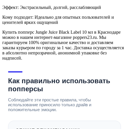
Эффект: Экстрасильный, долгий, расслабляющий
Кому подходит: Идеально для опытных пользователей и
ценителей ярких ощущений
Купить попперс Jungle Juice Black Label 10 мл в Краснодаре
можно в нашем интернет-магазине poppers23.ru. Мы
гарантируем 100% оригинальное качество и доставляем
заказы курьером по городу за 1 час. Доставка осуществляется
в абсолютно непрозрачной, анонимной упаковке без
надписей.
Как правильно использовать
попперсы
Соблюдайте эти простые правила, чтобы
использование приносило только драйв и
положительные эмоции.