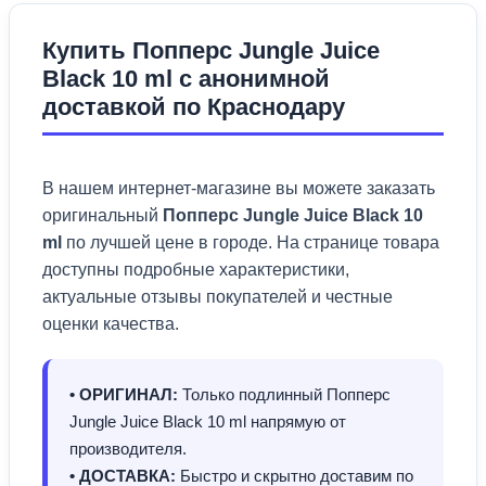
Купить Попперс Jungle Juice
Black 10 ml с анонимной
доставкой по Краснодару
В нашем интернет-магазине вы можете заказать
оригинальный
Попперс Jungle Juice Black 10
ml
по лучшей цене в городе. На странице товара
доступны подробные характеристики,
актуальные отзывы покупателей и честные
оценки качества.
• ОРИГИНАЛ:
Только подлинный Попперс
Jungle Juice Black 10 ml напрямую от
производителя.
• ДОСТАВКА:
Быстро и скрытно доставим по