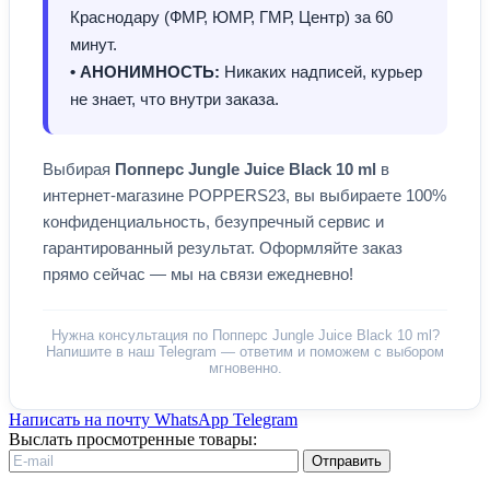
Краснодару (ФМР, ЮМР, ГМР, Центр) за 60
минут.
• АНОНИМНОСТЬ:
Никаких надписей, курьер
не знает, что внутри заказа.
Выбирая
Попперс Jungle Juice Black 10 ml
в
интернет-магазине POPPERS23, вы выбираете 100%
конфиденциальность, безупречный сервис и
гарантированный результат. Оформляйте заказ
прямо сейчас — мы на связи ежедневно!
Нужна консультация по Попперс Jungle Juice Black 10 ml?
Напишите в наш Telegram — ответим и поможем с выбором
мгновенно.
Написать на почту
WhatsApp
Telegram
Выслать просмотренные товары:
Отправить