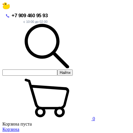
+7 909 460 95 93
с 10:00 до 02:00
Найти
0
Корзина пуста
Корзина