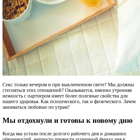
Секс только вечером и при выключенном свете? Мы должны
стесняться этих отношений? Оказывается, именно утренняя
нежность с партнером имеет более полезные свойства для
нашего здоровья. Как психического, так и физического. Зачем
заниматься любовью по утрам?
Мы отдохнули и готовы к новому дню
Когда мы устали после долгого рабочего дня и домашних
обязанностей, непросто провести успешный финал дня в