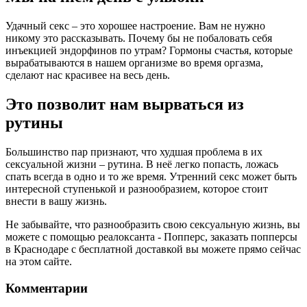
Удачный секс – это хорошее настроение. Вам не нужно
никому это рассказывать. Почему бы не побаловать себя
инъекцией эндорфинов по утрам? Гормоны счастья, которые
вырабатываются в нашем организме во время оргазма,
сделают нас красивее на весь день.
Это позволит нам вырваться из
рутины
Большинство пар признают, что худшая проблема в их
сексуальной жизни – рутина. В неё легко попасть, ложась
спать всегда в одно и то же время. Утренний секс может быть
интересной ступенькой и разнообразием, которое стоит
внести в вашу жизнь.
Не забывайте, что разнообразить свою сексуальную жизнь, вы
можете с помощью реалоксанта - Попперс, заказать попперсы
в Краснодаре с бесплатной доставкой вы можете прямо сейчас
на этом сайте.
Комментарии