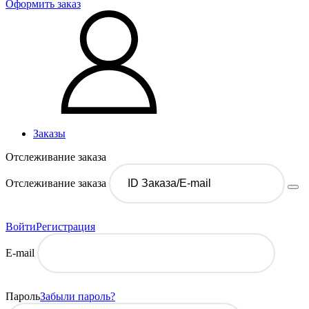
Оформить заказ
Заказы
Отслеживание заказа
Отслеживание заказа
Войти
Регистрация
E-mail
Пароль
Забыли пароль?