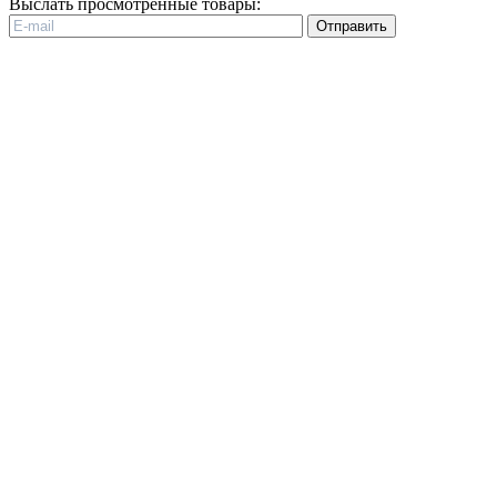
Выслать просмотренные товары:
Отправить