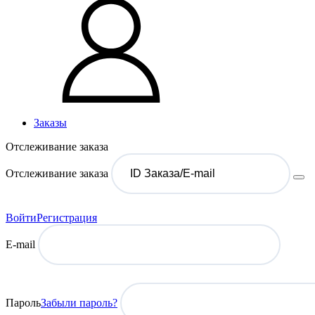
Заказы
Отслеживание заказа
Отслеживание заказа
Войти
Регистрация
E-mail
Пароль
Забыли пароль?