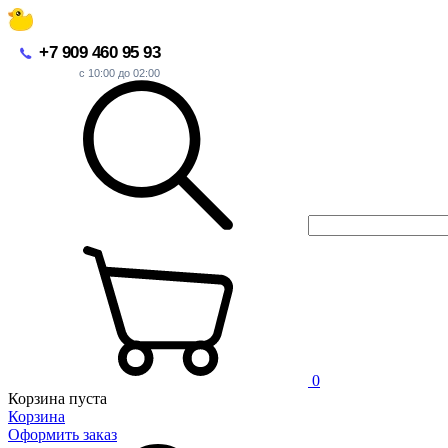
+7 909 460 95 93
с 10:00 до 02:00
0
Корзина пуста
Корзина
Оформить заказ