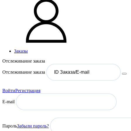
Заказы
Отслеживание заказа
Отслеживание заказа
Войти
Регистрация
E-mail
Пароль
Забыли пароль?