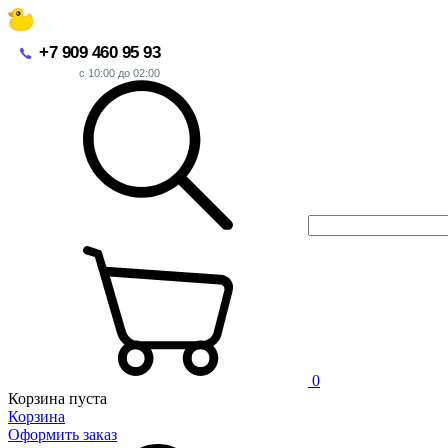
+7 909 460 95 93
с 10:00 до 02:00
0
Корзина пуста
Корзина
Оформить заказ