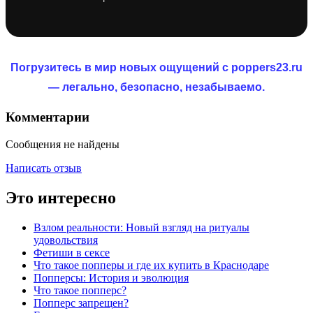
Погрузитесь в мир новых ощущений с poppers23.ru
— легально, безопасно, незабываемо.
Комментарии
Сообщения не найдены
Написать отзыв
Это интересно
Взлом реальности: Новый взгляд на ритуалы
удовольствия
Фетиши в сексе
Что такое попперы и где их купить в Краснодаре
Попперсы: История и эволюция
Что такое попперс?
Попперс запрещен?