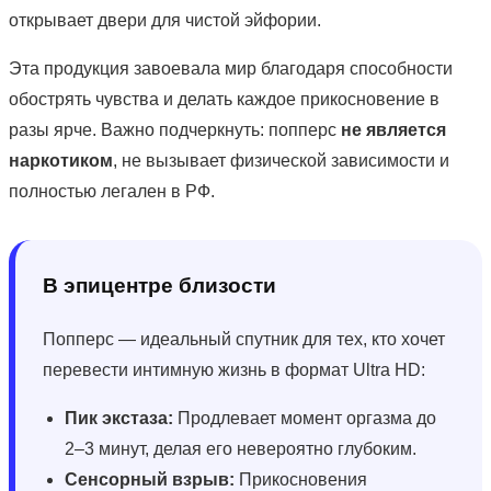
открывает двери для чистой эйфории.
Эта продукция завоевала мир благодаря способности
обострять чувства и делать каждое прикосновение в
разы ярче. Важно подчеркнуть: попперс
не является
наркотиком
, не вызывает физической зависимости и
полностью легален в РФ.
В эпицентре близости
Попперс — идеальный спутник для тех, кто хочет
перевести интимную жизнь в формат Ultra HD:
Пик экстаза:
Продлевает момент оргазма до
2–3 минут, делая его невероятно глубоким.
Сенсорный взрыв:
Прикосновения