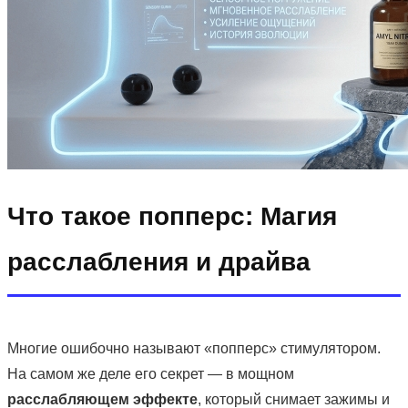
Что такое попперс: Магия
расслабления и драйва
Многие ошибочно называют «попперс» стимулятором.
На самом же деле его секрет — в мощном
расслабляющем эффекте
, который снимает зажимы и