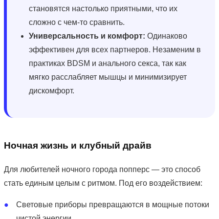
становятся настолько приятными, что их
сложно с чем-то сравнить.
Универсальность и комфорт:
Одинаково
эффективен для всех партнеров. Незаменим в
практиках BDSM и анального секса, так как
мягко расслабляет мышцы и минимизирует
дискомфорт.
Ночная жизнь и клубный драйв
Для любителей ночного города попперс — это способ
стать единым целым с ритмом. Под его воздействием:
●
Световые приборы превращаются в мощные потоки
чистой энергии.