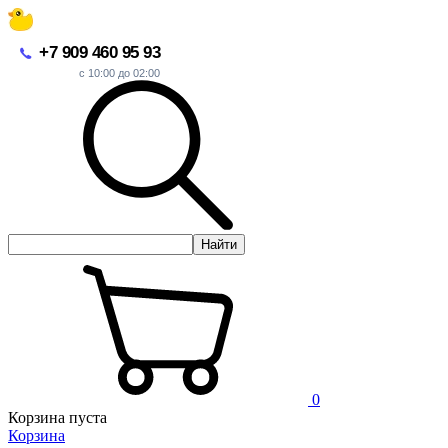
+7 909 460 95 93
с 10:00 до 02:00
Найти
0
Корзина пуста
Корзина