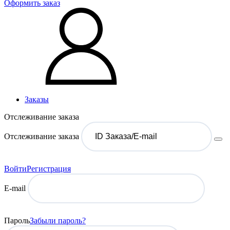
Оформить заказ
Заказы
Отслеживание заказа
Отслеживание заказа
Войти
Регистрация
E-mail
Пароль
Забыли пароль?