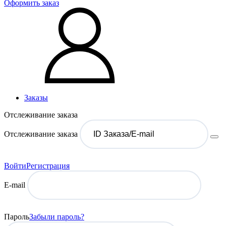
Оформить заказ
Заказы
Отслеживание заказа
Отслеживание заказа
Войти
Регистрация
E-mail
Пароль
Забыли пароль?