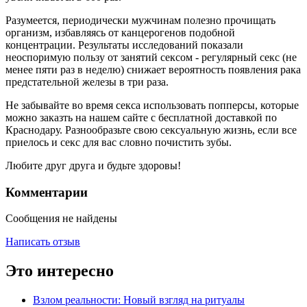
Разумеется, периодически мужчинам полезно прочищать
организм, избавляясь от канцерогенов подобной
концентрации. Результаты исследований показали
неоспоримую пользу от занятий сексом - регулярный секс (не
менее пяти раз в неделю) снижает вероятность появления рака
предстательной железы в три раза.
Не забывайте во время секса использовать попперсы, которые
можно заказть на нашем сайте с бесплатной доставкой по
Краснодару. Разнообразьте свою сексуальную жизнь, если все
приелось и секс для вас словно почистить зубы.
Любите друг друга и будьте здоровы!
Комментарии
Сообщения не найдены
Написать отзыв
Это интересно
Взлом реальности: Новый взгляд на ритуалы