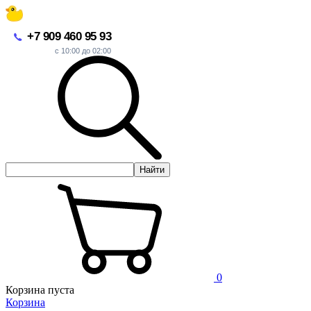
+7 909 460 95 93
с 10:00 до 02:00
Найти
0
Корзина пуста
Корзина