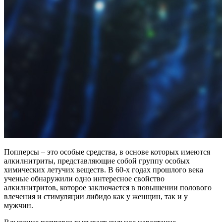
Попперсы – это особые средства, в основе которых имеются
алкилнитриты, представляющие собой группу особых
химических летучих веществ. В 60-х годах прошлого века
ученые обнаружили одно интересное свойство
алкилнитритов, которое заключается в повышении полового
влечения и стимуляции либидо как у женщин, так и у
мужчин.