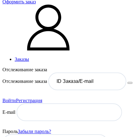
Оформить заказ
Заказы
Отслеживание заказа
Отслеживание заказа
Войти
Регистрация
E-mail
Пароль
Забыли пароль?