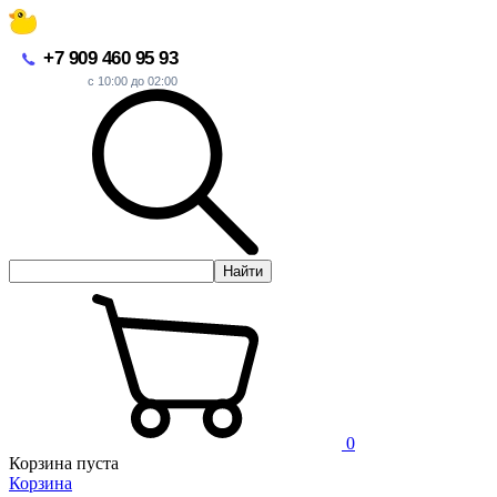
+7 909 460 95 93
с 10:00 до 02:00
Найти
0
Корзина пуста
Корзина