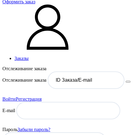
Оформить заказ
Заказы
Отслеживание заказа
Отслеживание заказа
Войти
Регистрация
E-mail
Пароль
Забыли пароль?