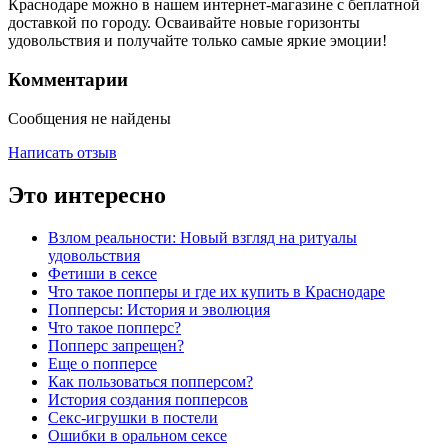
Краснодаре можно в нашем интернет-магазине с беплатной
доставкой по городу. Осваивайте новые горизонты
удовольствия и получайте только самые яркие эмоции!
Комментарии
Сообщения не найдены
Написать отзыв
Это интересно
Взлом реальности: Новый взгляд на ритуалы
удовольствия
Фетиши в сексе
Что такое попперы и где их купить в Краснодаре
Попперсы: История и эволюция
Что такое попперс?
Попперс запрещен?
Еще о попперсе
Как пользоваться попперсом?
История создания попперсов
Секс-игрушки в постели
Ошибки в оральном сексе