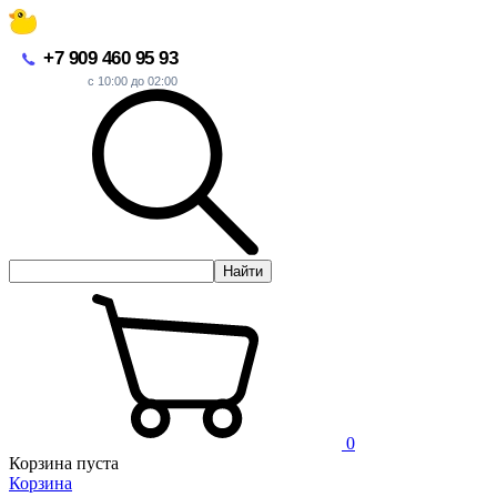
+7 909 460 95 93
с 10:00 до 02:00
Найти
0
Корзина пуста
Корзина