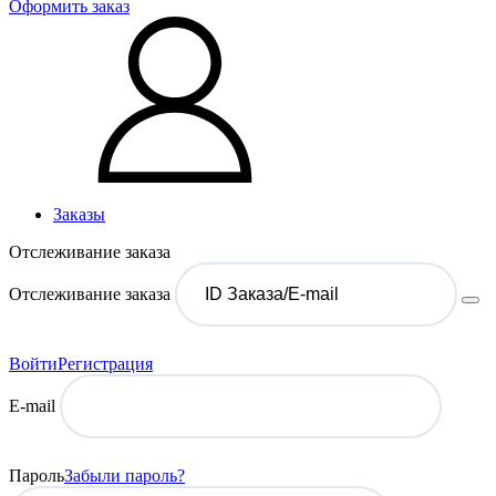
Оформить заказ
Заказы
Отслеживание заказа
Отслеживание заказа
Войти
Регистрация
E-mail
Пароль
Забыли пароль?