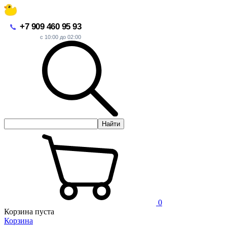
+7 909 460 95 93
с 10:00 до 02:00
Найти
0
Корзина пуста
Корзина