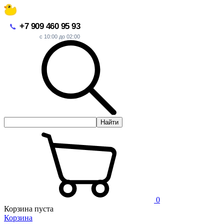
+7 909 460 95 93
с 10:00 до 02:00
Найти
0
Корзина пуста
Корзина