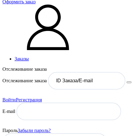
Оформить заказ
Заказы
Отслеживание заказа
Отслеживание заказа
Войти
Регистрация
E-mail
Пароль
Забыли пароль?