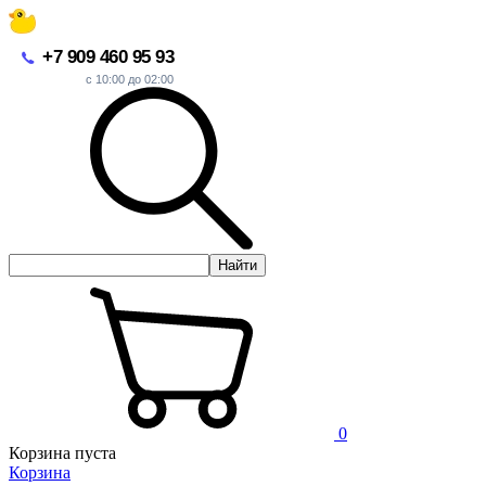
+7 909 460 95 93
с 10:00 до 02:00
Найти
0
Корзина пуста
Корзина