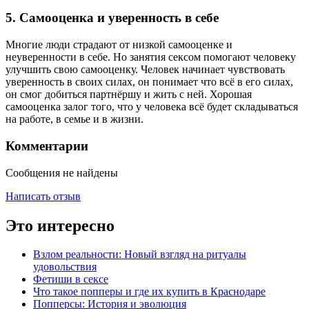
5. Самооценка и уверенность в себе
Многие люди страдают от низкой самооценке и
неуверенности в себе. Но занятия сексом помогают человеку
улучшить свою самооценку. Человек начинает чувствовать
уверенность в своих силах, он понимает что всё в его силах,
он смог добиться партнёршу и жить с ней. Хорошая
самооценка залог того, что у человека всё будет складываться
на работе, в семье и в жизни.
Комментарии
Сообщения не найдены
Написать отзыв
Это интересно
Взлом реальности: Новый взгляд на ритуалы
удовольствия
Фетиши в сексе
Что такое попперы и где их купить в Краснодаре
Попперсы: История и эволюция