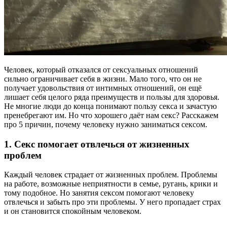
Человек, который отказался от сексуальных отношений
сильно ограничивает себя в жизни. Мало того, что он не
получает удовольствия от интимных отношений, он ещё
лишает себя целого ряда преимуществ и пользы для здоровья.
Не многие люди до конца понимают пользу секса и зачастую
пренебрегают им. Но что хорошего даёт нам секс? Расскажем
про 5 причин, почему человеку нужно заниматься сексом.
1. Секс помогает отвлечься от жизненных
проблем
Каждый человек страдает от жизненных проблем. Проблемы
на работе, возможные неприятности в семье, ругань, крики и
тому подобное. Но занятия сексом помогают человеку
отвлечься и забыть про эти проблемы. У него пропадает страх
и он становится спокойным человеком.