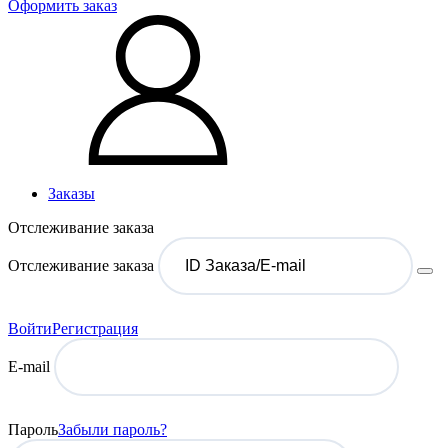
Оформить заказ
Заказы
Отслеживание заказа
Отслеживание заказа
Войти
Регистрация
E-mail
Пароль
Забыли пароль?