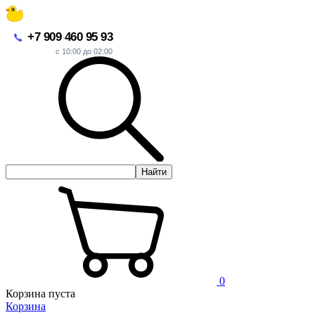
+7 909 460 95 93
с 10:00 до 02:00
Найти
0
Корзина пуста
Корзина