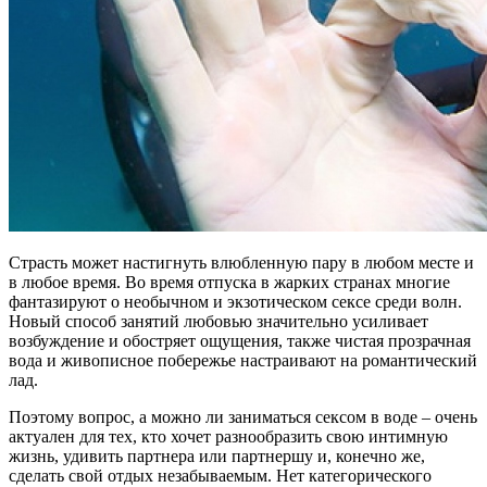
Страсть может настигнуть влюбленную пару в любом месте и
в любое время. Во время отпуска в жарких странах многие
фантазируют о необычном и экзотическом сексе среди волн.
Новый способ занятий любовью значительно усиливает
возбуждение и обостряет ощущения, также чистая прозрачная
вода и живописное побережье настраивают на романтический
лад.
Поэтому вопрос, а можно ли заниматься сексом в воде – очень
актуален для тех, кто хочет разнообразить свою интимную
жизнь, удивить партнера или партнершу и, конечно же,
сделать свой отдых незабываемым. Нет категорического