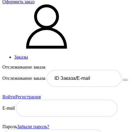
Оформить заказ
Заказы
Отслеживание заказа
Отслеживание заказа
Войти
Регистрация
E-mail
Пароль
Забыли пароль?