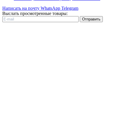
Написать на почту
WhatsApp
Telegram
Выслать просмотренные товары:
Отправить